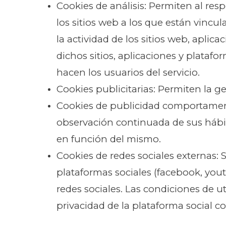
Cookies de análisis: Permiten al res
los sitios web a los que están vincu
la actividad de los sitios web, aplic
dichos sitios, aplicaciones y platafo
hacen los usuarios del servicio.
Cookies publicitarias: Permiten la ge
Cookies de publicidad comportament
observación continuada de sus hábit
en función del mismo.
Cookies de redes sociales externas: 
plataformas sociales (facebook, yout
redes sociales. Las condiciones de ut
privacidad de la plataforma social c