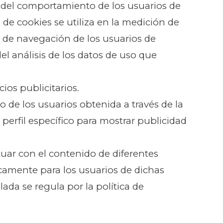
s del comportamiento de los usuarios de
 de cookies se utiliza en la medición de
es de navegación de los usuarios de
del análisis de los datos de uso que
ios publicitarios.
e los usuarios obtenida a través de la
perfil específico para mostrar publicidad
tuar con el contenido de diferentes
nicamente para los usuarios de dichas
lada se regula por la política de