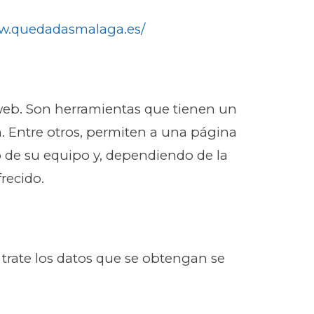
ww.quedadasmalaga.es/
 web. Son herramientas que tienen un
n. Entre otros, permiten a una página
 de su equipo y, dependiendo de la
recido.
trate los datos que se obtengan se