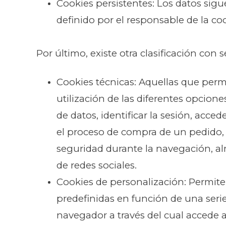
Cookies persistentes: Los datos sig
definido por el responsable de la co
Por último, existe otra clasificación con 
Cookies técnicas: Aquellas que perm
utilización de las diferentes opcione
de datos, identificar la sesión, acce
el proceso de compra de un pedido, r
seguridad durante la navegación, al
de redes sociales.
Cookies de personalización: Permiten
predefinidas en función de una serie
navegador a través del cual accede al