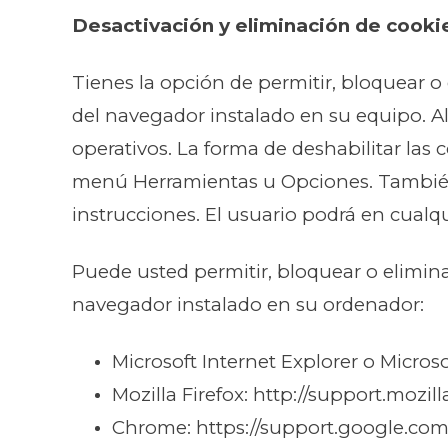
Desactivación y eliminación de cooki
Tienes la opción de permitir, bloquear o
del navegador instalado en su equipo. Al 
operativos. La forma de deshabilitar la
menú Herramientas u Opciones. Tambié
instrucciones. El usuario podrá en cual
Puede usted permitir, bloquear o elimina
navegador instalado en su ordenador:
Microsoft Internet Explorer o Micro
Mozilla Firefox: http://support.mozi
Chrome: https://support.google.com