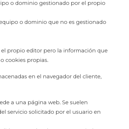
uipo o dominio gestionado por el propio
n equipo o dominio que no es gestionado
el propio editor pero la información que
o cookies propias.
acenadas en el navegador del cliente,
cede a una página web. Se suelen
 servicio solicitado por el usuario en