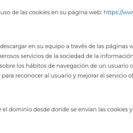
uso de las cookies en su página web:
https://w
descargar en su equipo a través de las páginas
erosos servicios de la sociedad de la informació
sobre los hábitos de navegación de un usuario o
para reconocer al usuario y mejorar el servicio of
 el dominio desde donde se envían las cookies y 