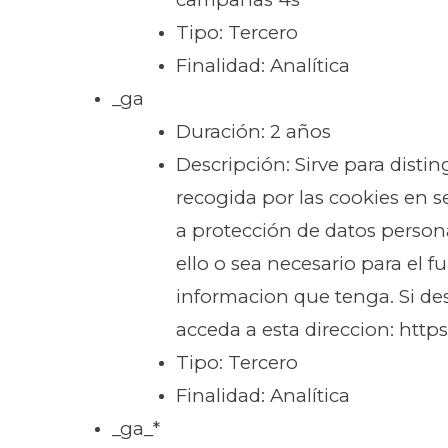
Tipo: Tercero
Finalidad: Analítica
_ga
Duración: 2 años
Descripción: Sirve para disti
recogida por las cookies en 
a protección de datos person
ello o sea necesario para el 
informacion que tenga. Si de
acceda a esta direccion: http
Tipo: Tercero
Finalidad: Analítica
_ga_*