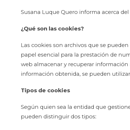
Susana Luque Quero informa acerca del 
¿Qué son las cookies?
Las cookies son archivos que se pueden 
papel esencial para la prestación de num
web almacenar y recuperar información 
información obtenida, se pueden utilizar 
Tipos de cookies
Según quien sea la entidad que gestione
pueden distinguir dos tipos: