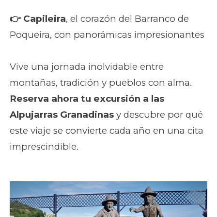
👉 Capileira
, el corazón del Barranco de
Poqueira, con panorámicas impresionantes
Vive una jornada inolvidable entre
montañas, tradición y pueblos con alma.
Reserva ahora tu excursión a las
Alpujarras Granadinas
y descubre por qué
este viaje se convierte cada año en una cita
imprescindible.