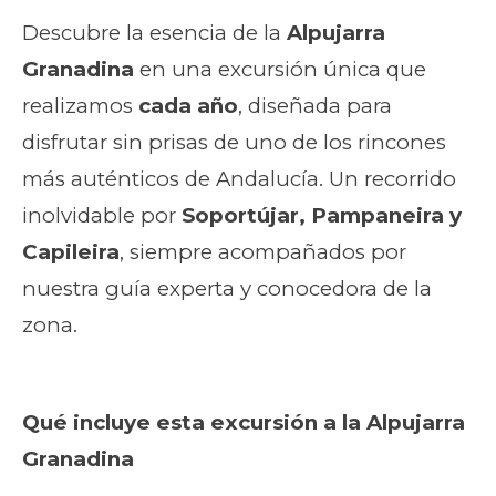
Descubre la esencia de la
Alpujarra
Granadina
en una excursión única que
realizamos
cada año
, diseñada para
disfrutar sin prisas de uno de los rincones
más auténticos de Andalucía. Un recorrido
inolvidable por
Soportújar, Pampaneira y
Capileira
, siempre acompañados por
nuestra guía experta y conocedora de la
zona.
Qué incluye esta excursión a la Alpujarra
Granadina