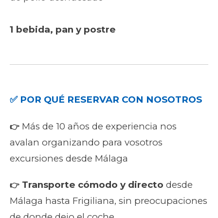
1 bebida, pan y postre
✅ POR QUÉ RESERVAR CON NOSOTROS
Más de 10 años de experiencia nos
👉
avalan organizando para vosotros
excursiones desde Málaga
Transporte cómodo y directo
desde
👉
Málaga hasta Frigiliana, sin preocupaciones
de donde dejo el coche.