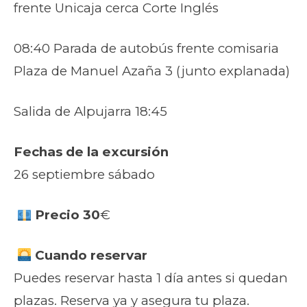
frente Unicaja cerca Corte Inglés
08:40 Parada de autobús frente comisaria
Plaza de Manuel Azaña 3 (junto explanada)
Salida de Alpujarra 18:45
Fechas de la excursión
26 septiembre sábado
Precio 30
€
Cuando reservar
Puedes reservar hasta 1 día antes si quedan
plazas. Reserva ya y asegura tu plaza.