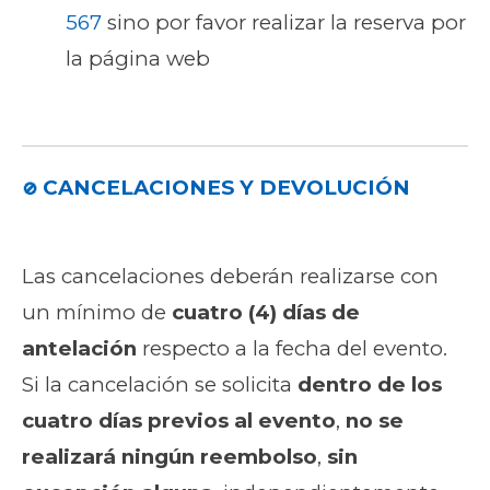
567
sino por favor realizar la reserva por
la página web
CANCELACIONES Y DEVOLUCIÓN
🚫
Las cancelaciones deberán realizarse con
un mínimo de
cuatro (4) días de
antelación
respecto a la fecha del evento.
Si la cancelación se solicita
dentro de los
cuatro días previos al evento
,
no se
realizará ningún reembolso
,
sin