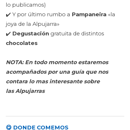
lo publicamos)
✔️ Y por último rumbo a
Pampaneira
«la
joya de la Alpujarra»
✔️
Degustación
gratuita de distintos
chocolates
NOTA: En todo momento estaremos
acompañados por una guía que nos
contara lo mas interesante sobre
las
Alpujarras
😋 DONDE COMEMOS