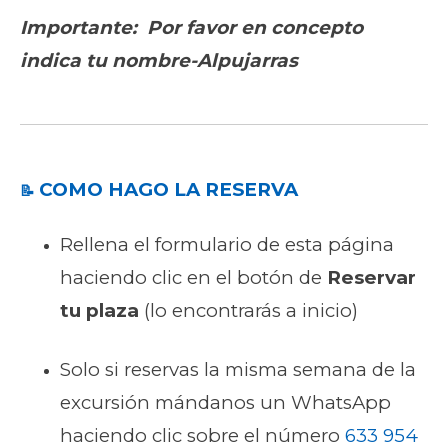
Importante: Por favor en concepto
indica tu nombre-Alpujarras
COMO HAGO LA RESERVA
📝
Rellena el formulario de esta página
haciendo clic en el botón de
Reservar
tu plaza
(lo encontrarás a inicio)
Solo si reservas la misma semana de la
excursión mándanos un WhatsApp
haciendo clic sobre el número
633 954