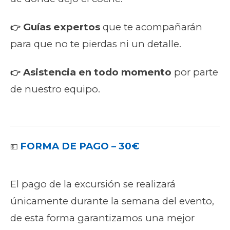
Guías expertos
que te acompañarán
👉
para que no te pierdas ni un detalle.
Asistencia en todo momento
por parte
👉
de nuestro equipo.
FORMA DE PAGO – 30€
💵
El pago de la excursión se realizará
únicamente durante la semana del evento,
de esta forma garantizamos una mejor