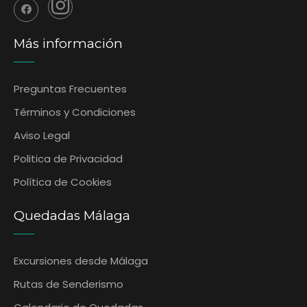
Más información
Preguntas Frecuentes
‎Términos y Condiciones
Aviso Legal
Politica de Privacidad
Política de Cookies
Quedadas Málaga
Excursiones desde Málaga
Rutas de Senderismo