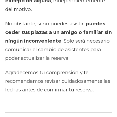
excepción alguna
, independientemente
del motivo.
No obstante, si no puedes asistir,
puedes
ceder tus plazas a un amigo o familiar sin
ningún inconveniente
. Solo será necesario
comunicar el cambio de asistentes para
poder actualizar la reserva.
Agradecemos tu comprensión y te
recomendamos revisar cuidadosamente las
fechas antes de confirmar tu reserva.