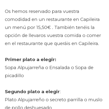
Os hemos reservado para vuestra
comodidad en un restaurante en Capileira
un menú por 15,50€ . También tenéis la
opción de llevaros vuestra comida o comer
en el restaurante que queráis en Capileira.
Primer plato a elegir:
Sopa Alpujarreña o Ensalada o Sopa de
picadillo
Segundo plato a elegir
:
Plato Alpujarreño o secreto parrilla o muslo
de pollo deshuesado