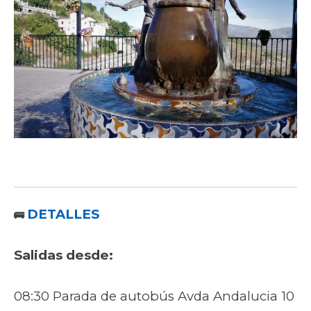
DETALLES
🚌
Salidas desde:
08:30 Parada de autobús Avda Andalucia 10