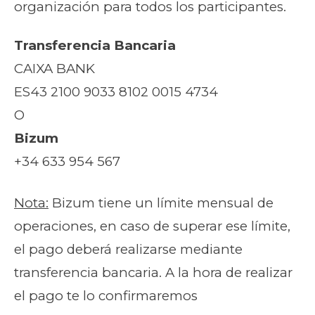
organización para todos los participantes.
Transferencia Bancaria
CAIXA BANK
ES43 2100 9033 8102 0015 4734
O
Bizum
+34 633 954 567
Nota:
Bizum tiene un límite mensual de
operaciones, en caso de superar ese límite,
el pago deberá realizarse mediante
transferencia bancaria. A la hora de realizar
el pago te lo confirmaremos