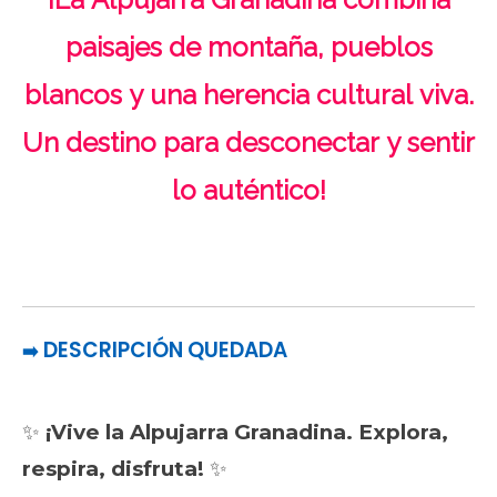
paisajes de montaña, pueblos
blancos y una herencia cultural viva.
Un destino para desconectar y sentir
lo auténtico!
DESCRIPCIÓN QUEDADA
➡️
✨
¡Vive la Alpujarra Granadina. Explora,
respira, disfruta!
✨