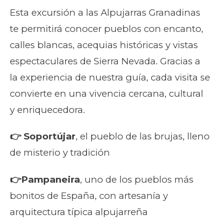
Esta excursión a las Alpujarras Granadinas
te permitirá conocer pueblos con encanto,
calles blancas, acequias históricas y vistas
espectaculares de Sierra Nevada. Gracias a
la experiencia de nuestra guía, cada visita se
convierte en una vivencia cercana, cultural
y enriquecedora.
👉 Soportújar
, el pueblo de las brujas, lleno
de misterio y tradición
👉Pampaneira
, uno de los pueblos más
bonitos de España, con artesanía y
arquitectura típica alpujarreña