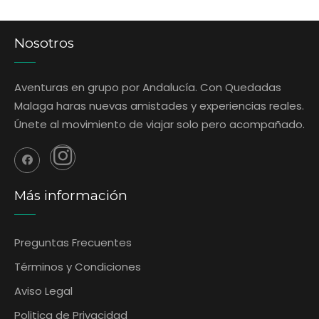
Nosotros
Aventuras en grupo por Andalucía. Con Quedadas
Malaga haras nuevas amistades y experiencias reales.
Únete al movimiento de viajar solo pero acompañado.
Más información
Preguntas Frecuentes
‎Términos y Condiciones
Aviso Legal
Politica de Privacidad