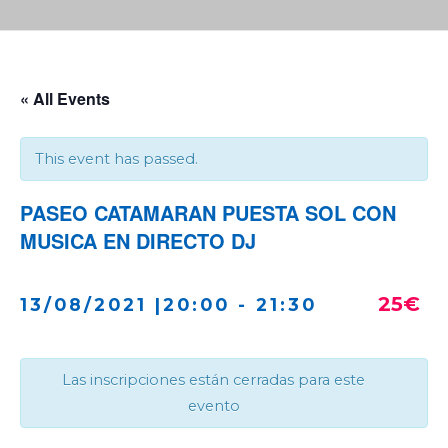
« All Events
This event has passed.
PASEO CATAMARAN PUESTA SOL CON
MUSICA EN DIRECTO DJ
25€
13/08/2021 |20:00
-
21:30
Las inscripciones están cerradas para este
evento