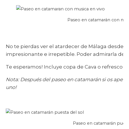
Paseo en catamarán con músi
No te pierdas ver el atardecer de Málaga desde 
impresionante e irrepetible. Poder admirarla des
Te esperamos! Incluye copa de Cava o refresco
Nota: Después del paseo en catamarán si os apete
uno!
Paseo en catamarán puesta