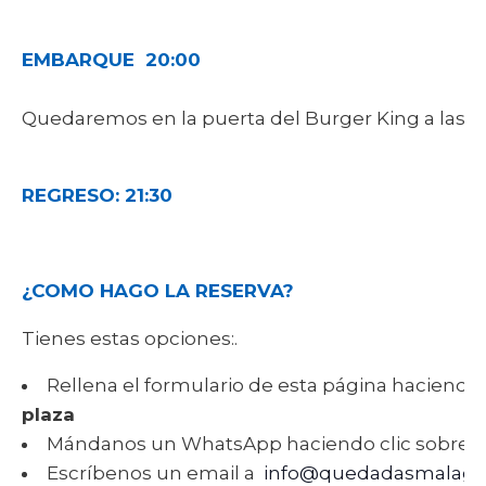
EMBARQUE 20:00
Quedaremos en la puerta del Burger King a las 1
REGRESO: 21:30
¿COMO HAGO LA RESERVA?
Tienes estas opciones:.
Rellena el formulario de esta página haciendo 
plaza
Mándanos un WhatsApp haciendo clic sobre 
Escríbenos un email a
info@quedadasmalaga