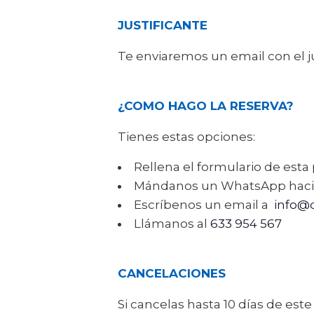
JUSTIFICANTE
Te enviaremos un email con el ju
¿COMO HAGO LA RESERVA?
Tienes estas opciones:
Rellena el formulario de esta
Mándanos un WhatsApp hacie
Escríbenos un email a
info@
Llámanos al
633 954 567
CANCELACIONES
Si cancelas hasta 10 días de este