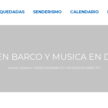
QUEDADAS
SENDERISMO
CALENDARIO
EN BARCO Y MUSICA EN 
Home
»
Evento
»
PASEO EN BARCO Y MUSICA EN DIRECTO