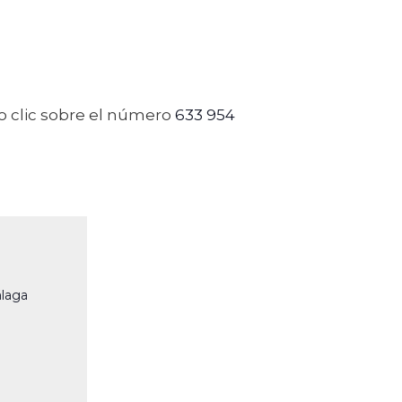
 clic sobre el número
633 954
laga