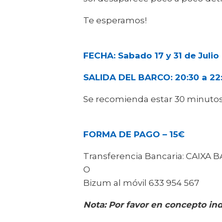
Te esperamos!
FECHA: Sabado 17 y 31 de Julio
SALIDA DEL BARCO: 20:30 a 22
Se recomienda estar 30 minutos
FORMA DE PAGO – 15€
Transferencia Bancaria: CAIXA B
O
Bizum al móvil 633 954 567
Nota: Por favor en concepto in