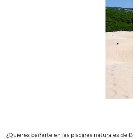
¿Quieres bañarte en las piscinas naturales de Bol