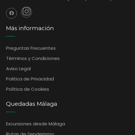
Más información
Preguntas Frecuentes
‎Términos y Condiciones
Aviso Legal
Politica de Privacidad
Política de Cookies
Quedadas Málaga
Excursiones desde Málaga
Rutas de Senderismo