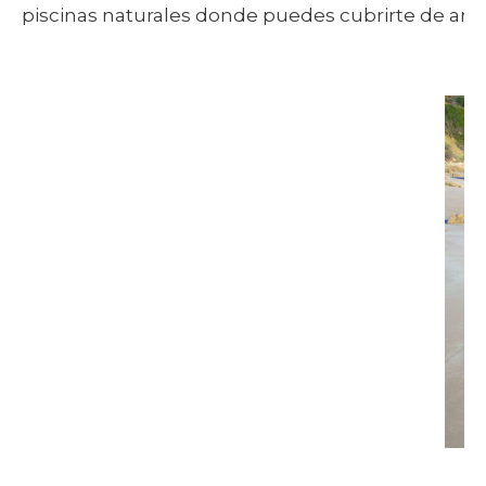
piscinas naturales donde puedes cubrirte de arcill