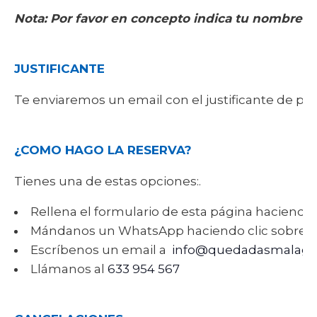
Nota: Por favor en concepto indica tu nombre-B
JUSTIFICANTE
Te enviaremos un email con el justificante de pag
¿COMO HAGO LA RESERVA?
Tienes una de estas opciones:.
Rellena el formulario de esta página haciendo 
Mándanos un WhatsApp haciendo clic sobre 
Escríbenos un email a
info@quedadasmalaga
Llámanos al
633 954 567