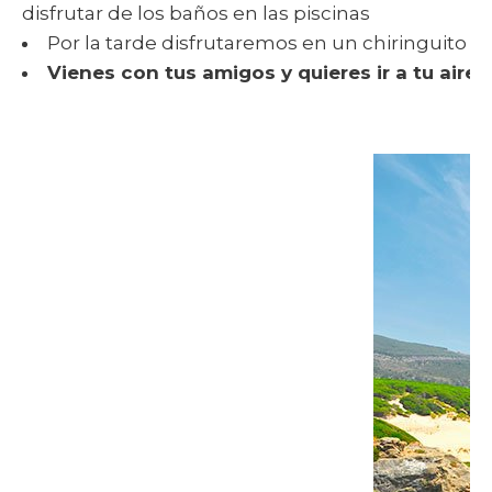
disfrutar de los baños en las piscinas
Por la tarde disfrutaremos en un chiringuito 
Vienes con tus amigos y quieres ir a tu aire