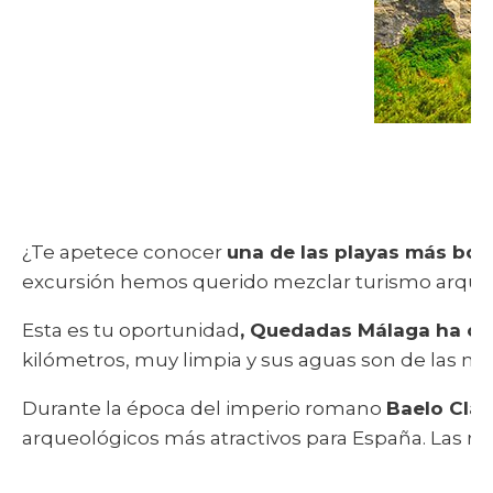
¿Te apetece conocer
una de las playas más boni
excursión hemos querido mezclar turismo arqueol
Esta es tu oportunidad
, Quedadas Málaga ha orga
kilómetros, muy limpia y sus aguas son de las más
Durante la época del imperio romano
Baelo Clau
arqueológicos más atractivos para España. Las 