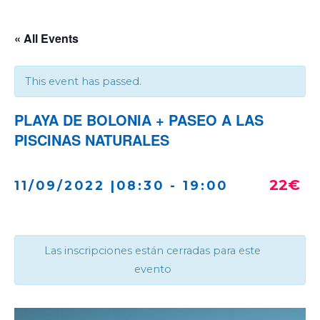
« All Events
This event has passed.
PLAYA DE BOLONIA + PASEO A LAS
PISCINAS NATURALES
22€
11/09/2022 |08:30
-
19:00
Las inscripciones están cerradas para este
evento