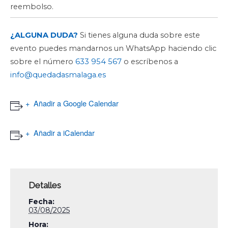
reembolso.
¿ALGUNA DUDA?
Si tienes alguna duda sobre este
evento puedes mandarnos un WhatsApp haciendo clic
sobre el número
633 954 567
o escríbenos a
info@quedadasmalaga.es
Añadir a Google Calendar
Añadir a iCalendar
Detalles
Fecha:
03/08/2025
Hora: