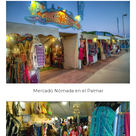
Mercado Nómada en el Palmar