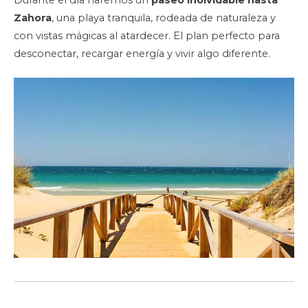
Durante el día haremos un
paseo inolvidable hasta
Zahora
, una playa tranquila, rodeada de naturaleza y
con vistas mágicas al atardecer. El plan perfecto para
desconectar, recargar energía y vivir algo diferente.