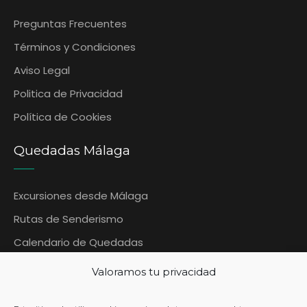
Preguntas Frecuentes
‎Términos y Condiciones
Aviso Legal
Politica de Privacidad
Política de Cookies
Quedadas Málaga
Excursiones desde Málaga
Rutas de Senderismo
Calendario de Quedadas
Blog Quedadas Malaga
Valoramos tu privacidad
Contáctanos