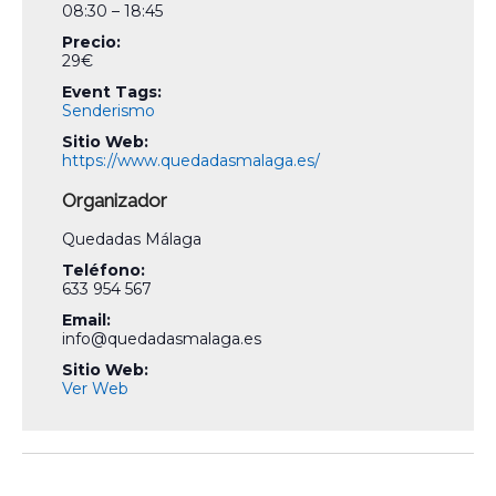
08:30 – 18:45
Precio:
29€
Event Tags:
Senderismo
Sitio Web:
https://www.quedadasmalaga.es/
Organizador
Quedadas Málaga
Teléfono:
633 954 567
Email:
info@quedadasmalaga.es
Sitio Web:
Ver Web