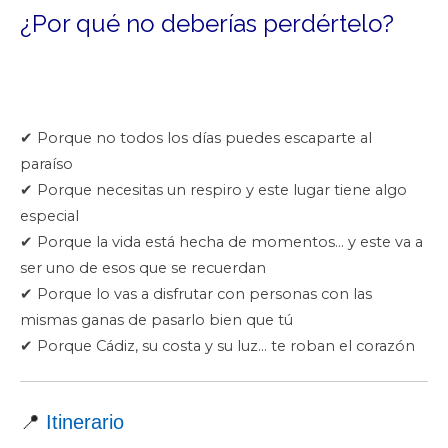
¿Por qué no deberías perdértelo?
✔ Porque no todos los días puedes escaparte al
paraíso
✔ Porque necesitas un respiro y este lugar tiene algo
especial
✔ Porque la vida está hecha de momentos… y este va a
ser uno de esos que se recuerdan
✔ Porque lo vas a disfrutar con personas con las
mismas ganas de pasarlo bien que tú
✔ Porque Cádiz, su costa y su luz… te roban el corazón
📍
Itinerario