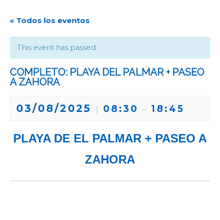
« Todos los eventos
This event has passed.
COMPLETO: PLAYA DEL PALMAR + PASEO
A ZAHORA
03/08/2025
08:30
18:45
|
–
PLAYA DE EL PALMAR + PASEO A
ZAHORA