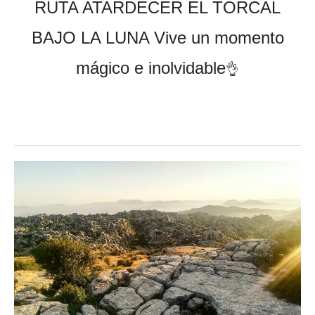
RUTA ATARDECER EL TORCAL
BAJO LA LUNA Vive un momento
mágico e inolvidable
👌