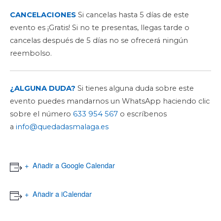
CANCELACIONES
Si cancelas hasta 5 días de este
evento es ¡Gratis! Si no te presentas, llegas tarde o
cancelas después de 5 días no se ofrecerá ningún
reembolso.
¿ALGUNA DUDA?
Si tienes alguna duda sobre este
evento puedes mandarnos un WhatsApp haciendo clic
sobre el número
633 954 567
o escríbenos
a
info@quedadasmalaga.es
Añadir a Google Calendar
Añadir a iCalendar