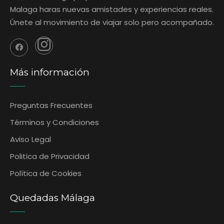
Malaga haras nuevas amistades y experiencias reales.
Únete al movimiento de viajar solo pero acompañado.
Más información
Preguntas Frecuentes
‎Términos y Condiciones
Aviso Legal
Politica de Privacidad
Política de Cookies
Quedadas Málaga