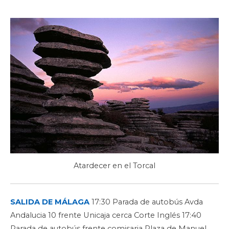
Atardecer en el Torcal
SALIDA DE MÁLAGA
17:30 Parada de autobús Avda
Andalucia 10 frente Unicaja cerca Corte Inglés 17:40
Parada de autobús frente comisaria Plaza de Manuel