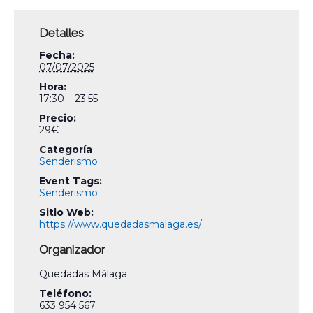
Detalles
Fecha:
07/07/2025
Hora:
17:30 – 23:55
Precio:
29€
Categoría
Senderismo
Event Tags:
Senderismo
Sitio Web:
https://www.quedadasmalaga.es/
Organizador
Quedadas Málaga
Teléfono:
633 954 567