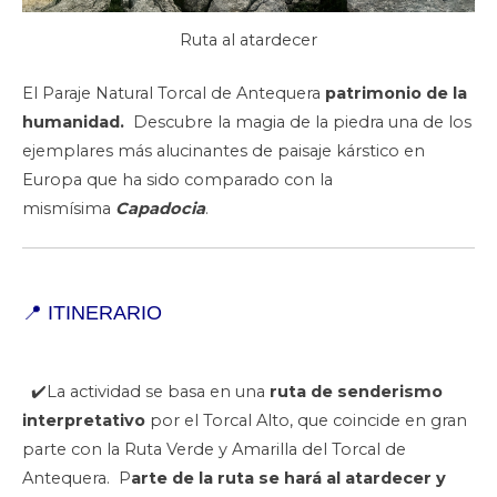
Ruta al atardecer
El Paraje Natural Torcal de Antequera
patrimonio de la
humanidad.
Descubre la magia de la piedra una de los
ejemplares más alucinantes de paisaje kárstico en
Europa que ha sido comparado con la
mismísima
Capadocia
.
📍
ITINERARIO
✔️La actividad se basa en una
ruta de senderismo
interpretativo
por el Torcal Alto, que coincide en gran
parte con la Ruta Verde y Amarilla del Torcal de
Antequera. P
arte de la ruta se hará al atardecer y