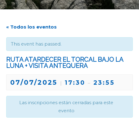
« Todos los eventos
This event has passed.
RUTA ATARDECER EL TORCAL BAJO LA
LUNA + VISITA ANTEQUERA
07/07/2025
17:30
23:55
|
–
Las inscripciones están cerradas para este
evento