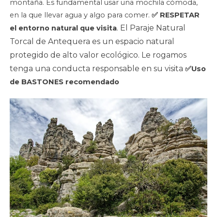
montaña. Es fundamental usar una mochila cómoda,
en la que llevar agua y algo para comer.
✅ RESPETAR
. El Paraje Natural
el entorno natural que visita
Torcal de Antequera es un espacio natural
protegido de alto valor ecológico. Le rogamos
tenga una conducta responsable en su visita
✅Uso
de BASTONES recomendado