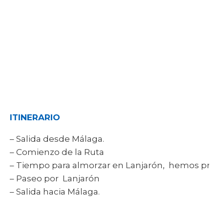
ITINERARIO
– Salida desde Málaga.
– Comienzo de la Ruta
– Tiempo para almorzar en Lanjarón, hemos pre
– Paseo por Lanjarón
– Salida hacia Málaga.