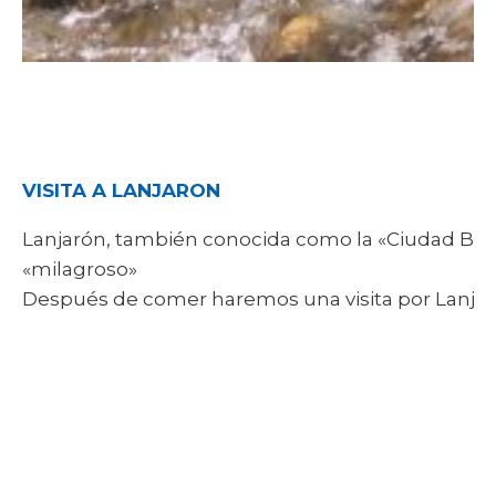
VISITA A LANJARON
Lanjarón, también conocida como la «Ciudad Balne
«milagroso»
Después de comer haremos una visita por Lanja