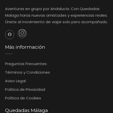
Aventuras en grupo por Andalucía. Con Quedadas
Malaga haras nuevas amistades y experiencias reales.
Únete al movimiento de viajar solo pero acompañado.
Más información
Preguntas Frecuentes
‎Términos y Condiciones
Aviso Legal
Politica de Privacidad
Política de Cookies
Quedadas Málaga