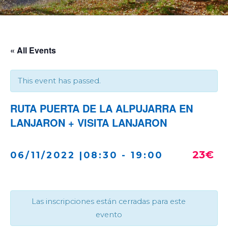
« All Events
This event has passed.
RUTA PUERTA DE LA ALPUJARRA EN
LANJARON + VISITA LANJARON
23€
06/11/2022 |08:30
-
19:00
Las inscripciones están cerradas para este
evento