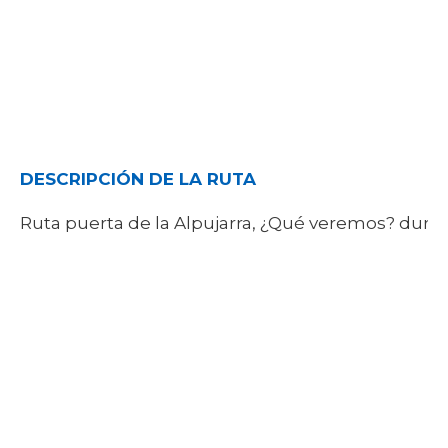
DESCRIPCIÓN DE LA RUTA
Ruta puerta de la Alpujarra, ¿Qué veremos? dura