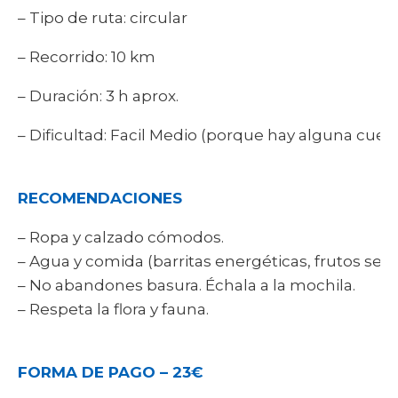
– Tipo de ruta: circular
– Recorrido: 10 km
– Duración: 3 h aprox.
– Dificultad: Facil Medio (porque hay alguna cue
RECOMENDACIONES
– Ropa y calzado cómodos.
– Agua y comida (barritas energéticas, frutos secos
– No abandones basura. Échala a la mochila.
– Respeta la flora y fauna.
FORMA DE PAGO – 23€