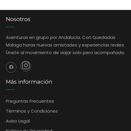
Nosotros
Aventuras en grupo por Andalucía. Con Quedadas
Malaga haras nuevas amistades y experiencias reales.
Únete al movimiento de viajar solo pero acompañado.
Más información
Preguntas Frecuentes
‎Términos y Condiciones
Aviso Legal
Politica de Privacidad