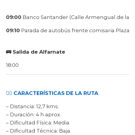
09:00
Banco Santander (Calle Armengual de la Mot
09:10
Parada de autobús frente comisaria Plaza d
🚌
Salida de Alfarnate
18:00
🚶‍♀ CARACTERÍSTICAS DE LA RUTA
– Distancia: 12,7 kms.
– Duración: 4 h aprox.
– Dificultad Física: Media.
– Dificultad Técnica: Baja.