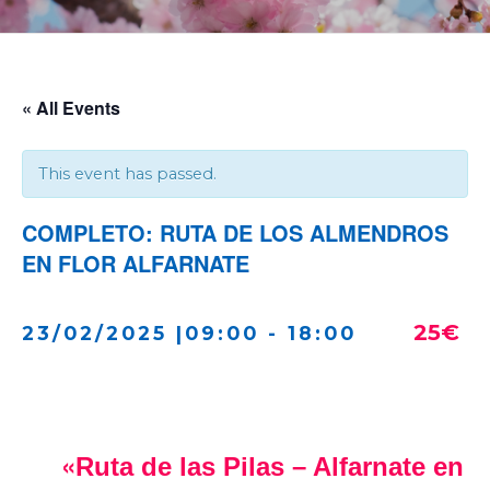
« All Events
This event has passed.
COMPLETO: RUTA DE LOS ALMENDROS
EN FLOR ALFARNATE
25€
23/02/2025 |09:00
-
18:00
«
Ruta de las Pilas – Alfarnate en