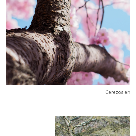
Cerezos en fl