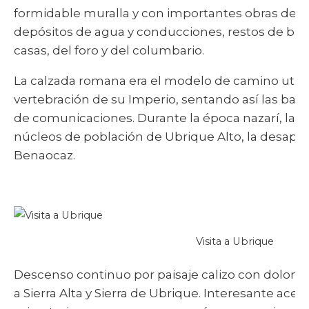
formidable muralla y con importantes obras de i
depósitos de agua y conducciones, restos de bañ
casas, del foro y del columbario.
La calzada romana era el modelo de camino utili
vertebración de su Imperio, sentando así las base
de comunicaciones. Durante la época nazarí, la a
núcleos de población de Ubrique Alto, la desapar
Benaocaz.
Visita a Ubrique
Descenso continuo por paisaje calizo con dolomías,
a Sierra Alta y Sierra de Ubrique. Interesante ace