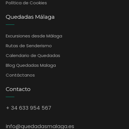
Política de Cookies
Quedadas Málaga
Excursiones desde Málaga
Rutas de Senderismo
Calendario de Quedadas
Blog Quedadas Malaga
Contáctanos
Contacto
+ 34 633 954 567
info@quedadasmalaga.es