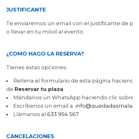
JUSTIFICANTE
Te enviaremos un email con el justificante de p
o llevar en tu móvil al evento.
¿COMO HAGO LA RESERVA?
Tienes estas opciones:.
Rellena el formulario de esta página haciendo 
de
Reservar tu plaza
Mándanos un WhatsApp haciendo clic sobre 
Escríbenos un email a
info@quedadasmalaga
Llámanos al
633 954 567
CANCELACIONES