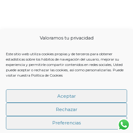
Valoramos tu privacidad
Este sitio web utiliza cookies propias y de terceros para obtener
estadísticas sobre los hábitos de navegación del usuario, mejorar su
experiencia y permitirle compartir contenidos en redes sociales, Usted
puede aceptar o rechazar las cookies, así como personalizarlas. Puede
visitar nuestra
Política de Cookies
Aceptar
Rechazar
Preferencias