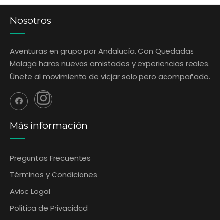
Nosotros
Aventuras en grupo por Andalucía. Con Quedadas
Malaga haras nuevas amistades y experiencias reales.
Únete al movimiento de viajar solo pero acompañado.
Más información
Preguntas Frecuentes
‎Términos y Condiciones
Aviso Legal
Politica de Privacidad