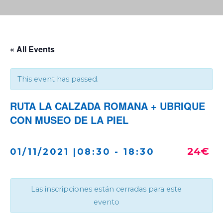
« All Events
This event has passed.
RUTA LA CALZADA ROMANA + UBRIQUE
CON MUSEO DE LA PIEL
24€
01/11/2021 |08:30
-
18:30
Las inscripciones están cerradas para este
evento