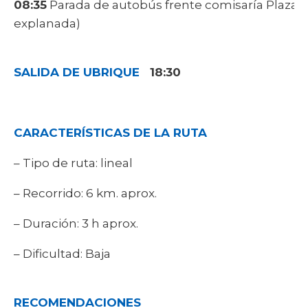
08:35
Parada de autobús frente comisaría Plaza 
explanada)
SALIDA DE UBRIQUE
18:30
CARACTERÍSTICAS DE LA RUTA
– Tipo de ruta: lineal
– Recorrido: 6 km. aprox.
– Duración: 3 h aprox.
– Dificultad: Baja
RECOMENDACIONES