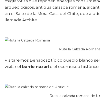
migratorias que reponen energías consumiendo 
arqueológicos, antigua calzada romana, alcantarill
en el Salto de la Mora. Casa del Chite, que alude 
llamada Archite.
Ruta la Calzada Romana
Visitaremos Benaocaz típico pueblo blanco serr
visitar el
barrio nazarí
o el ecomuseo histórico El 
Ruta la calzada romana de Ubri