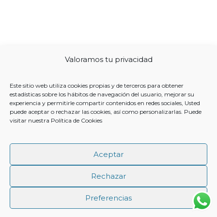
Valoramos tu privacidad
Este sitio web utiliza cookies propias y de terceros para obtener
estadísticas sobre los hábitos de navegación del usuario, mejorar su
experiencia y permitirle compartir contenidos en redes sociales, Usted
puede aceptar o rechazar las cookies, así como personalizarlas. Puede
visitar nuestra
Política de Cookies
Aceptar
Rechazar
Preferencias