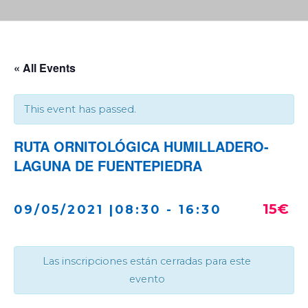
« All Events
This event has passed.
RUTA ORNITOLÓGICA HUMILLADERO-
LAGUNA DE FUENTEPIEDRA
15€
09/05/2021 |08:30
-
16:30
Las inscripciones están cerradas para este
evento