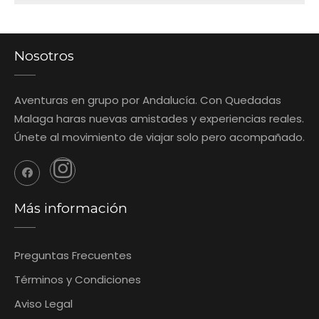
Nosotros
Aventuras en grupo por Andalucía. Con Quedadas
Malaga haras nuevas amistades y experiencias reales.
Únete al movimiento de viajar solo pero acompañado.
Más información
Preguntas Frecuentes
‎Términos y Condiciones
Aviso Legal