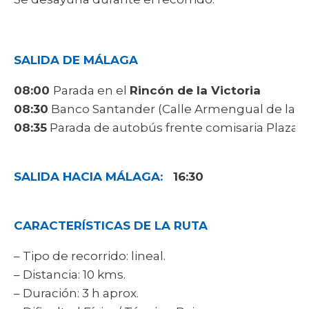
SALIDA DE MÁLAGA
08:00
Parada en el
Rincón de la Victoria
08:30
Banco Santander (Calle Armengual de la Mot
08:35
Parada de autobús frente comisaria Plaza 
SALIDA HACIA MÁLAGA:
16:30
CARACTERÍSTICAS DE LA RUTA
– Tipo de recorrido: lineal.
– Distancia: 10 kms.
– Duración: 3 h aprox.