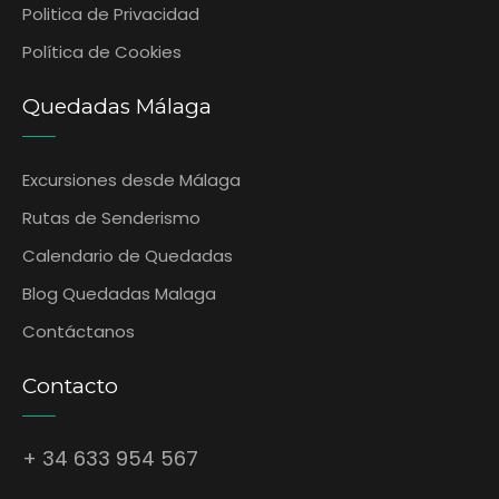
Politica de Privacidad
Política de Cookies
Quedadas Málaga
Excursiones desde Málaga
Rutas de Senderismo
Calendario de Quedadas
Blog Quedadas Malaga
Contáctanos
Contacto
+ 34 633 954 567