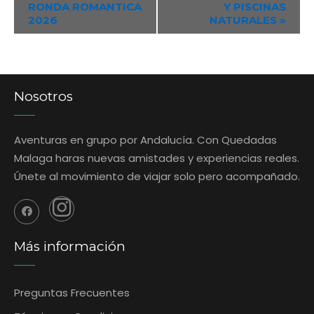
RONDA ROMANTICA
Y PISCINAS
Navigation
2026
NATURALES
»
Nosotros
Aventuras en grupo por Andalucía. Con Quedadas
Malaga haras nuevas amistades y experiencias reales.
Únete al movimiento de viajar solo pero acompañado.
Más información
Preguntas Frecuentes