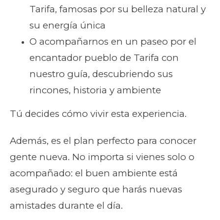
Tarifa, famosas por su belleza natural y
su energía única
O acompañarnos en un paseo por el
encantador pueblo de Tarifa con
nuestro guía, descubriendo sus
rincones, historia y ambiente
Tú decides cómo vivir esta experiencia.
Además, es el plan perfecto para conocer
gente nueva. No importa si vienes solo o
acompañado: el buen ambiente está
asegurado y seguro que harás nuevas
amistades durante el día.