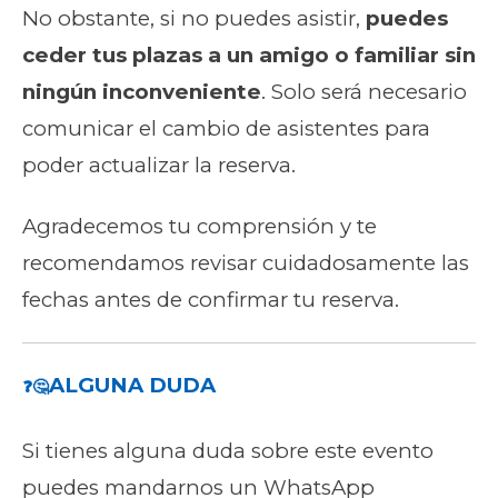
No obstante, si no puedes asistir,
puedes
ceder tus plazas a un amigo o familiar sin
ningún inconveniente
. Solo será necesario
comunicar el cambio de asistentes para
poder actualizar la reserva.
Agradecemos tu comprensión y te
recomendamos revisar cuidadosamente las
fechas antes de confirmar tu reserva.
ALGUNA DUDA
❓🤔
Si tienes alguna duda sobre este evento
puedes mandarnos un WhatsApp