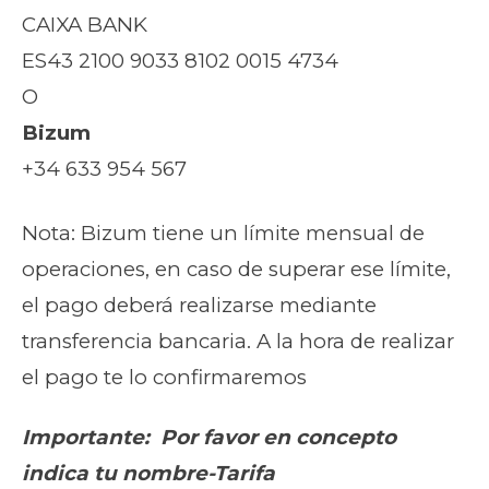
CAIXA BANK
ES43 2100 9033 8102 0015 4734
O
Bizum
+34 633 954 567
Nota: Bizum tiene un límite mensual de
operaciones, en caso de superar ese límite,
el pago deberá realizarse mediante
transferencia bancaria. A la hora de realizar
el pago te lo confirmaremos
Importante: Por favor en concepto
indica tu nombre-Tarifa