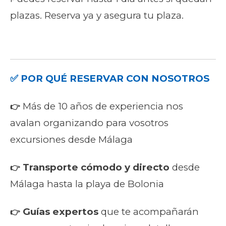
plazas. Reserva ya y asegura tu plaza.
✅ POR QUÉ RESERVAR CON NOSOTROS
Más de 10 años de experiencia nos
👉
avalan organizando para vosotros
excursiones desde Málaga
Transporte cómodo y directo
desde
👉
Málaga hasta la playa de Bolonia
Guías expertos
que te acompañarán
👉