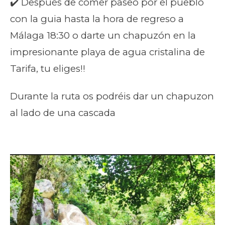
✔️ Después de comer paseo por el pueblo
con la guia hasta la hora de regreso a
Málaga 18:30 o darte un chapuzón en la
impresionante playa de agua cristalina de
Tarifa, tu eliges!!
Durante la ruta os podréis dar un chapuzon
al lado de una cascada