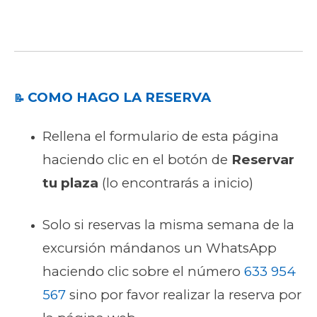
COMO HAGO LA RESERVA
📝
Rellena el formulario de esta página
haciendo clic en el botón de
Reservar
tu plaza
(lo encontrarás a inicio)
Solo si reservas la misma semana de la
excursión mándanos un WhatsApp
haciendo clic sobre el número
633 954
567
sino por favor realizar la reserva por