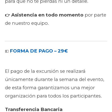
para que no te pierdas ni un detalle.
Asistencia en todo momento
por parte
👉
de nuestro equipo.
FORMA DE PAGO – 29€
💵
El pago de la excursión se realizará
únicamente durante la semana del evento,
de esta forma garantizamos una mejor
organización para todos los participantes.
Transferencia Bancaria