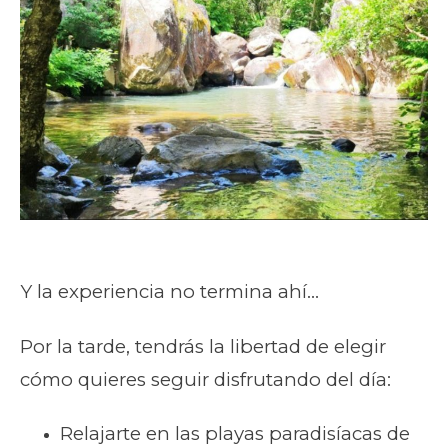
Y la experiencia no termina ahí…
Por la tarde, tendrás la libertad de elegir
cómo quieres seguir disfrutando del día:
Relajarte en las playas paradisíacas de