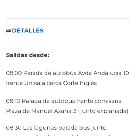
DETALLES
🚌
Salidas desde:
08:00 Parada de autobús Avda Andalucia 10
frente Unicaja cerca Corte Inglés
08:10 Parada de autobús frente comisaria
Plaza de Manuel Azaña 3 (junto explanada)
08:30 Las lagunas parada bus junto