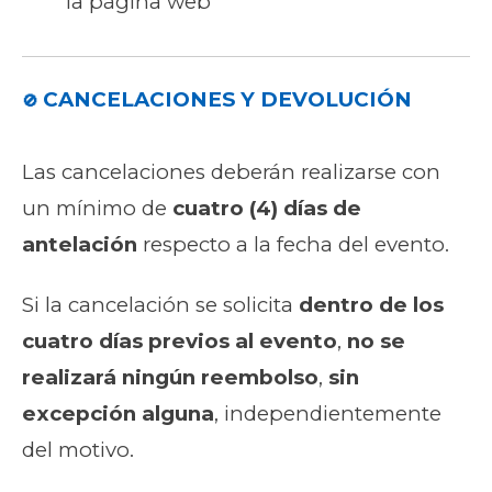
la página web
CANCELACIONES Y DEVOLUCIÓN
🚫
Las cancelaciones deberán realizarse con
un mínimo de
cuatro (4) días de
antelación
respecto a la fecha del evento.
Si la cancelación se solicita
dentro de los
cuatro días previos al evento
,
no se
realizará ningún reembolso
,
sin
excepción alguna
, independientemente
del motivo.