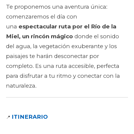
Te proponemos una aventura única:
comenzaremos el día con
una
espectacular ruta por el Río de la
Miel, un rincón mágico
donde el sonido
del agua, la vegetación exuberante y los
paisajes te harán desconectar por
completo. Es una ruta accesible, perfecta
para disfrutar a tu ritmo y conectar con la
naturaleza.
ITINERARIO
📍