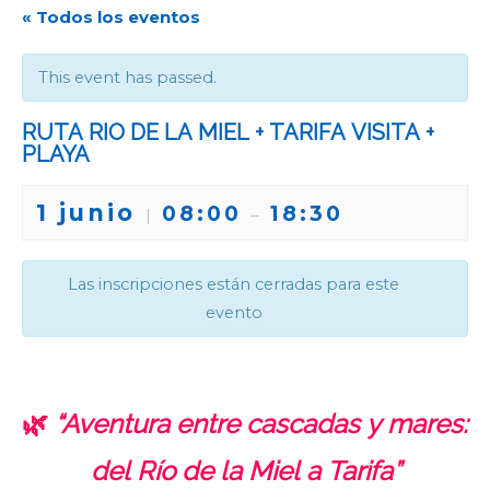
« Todos los eventos
This event has passed.
RUTA RIO DE LA MIEL + TARIFA VISITA +
PLAYA
1 junio
08:00
18:30
|
–
Las inscripciones están cerradas para este
evento
🌿
“Aventura entre cascadas y mares:
del Río de la Miel a Tarifa”