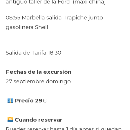
antiguo taller de la Ford (maxi china)
08:55 Marbella salida Trapiche junto
gasolinera Shell
Salida de Tarifa 18:30
Fechas de la excursión
27 septiembre domingo
Precio 29
€
Cuando reservar
Puedes reservar hasta 1 día antes si quedan