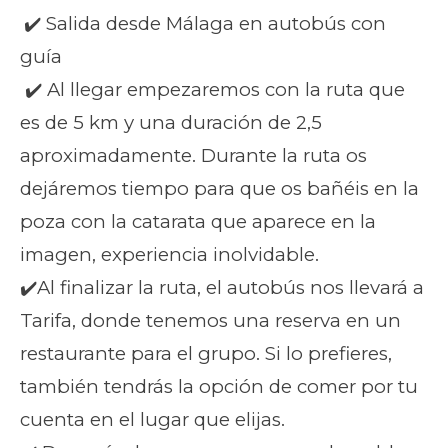
✔️ Salida desde Málaga en autobús con
guía
✔️ Al llegar empezaremos con la ruta que
es de 5 km y una duración de 2,5
aproximadamente. Durante la ruta os
dejáremos tiempo para que os bañéis en la
poza con la catarata que aparece en la
imagen, experiencia inolvidable.
✔️Al finalizar la ruta, el autobús nos llevará a
Tarifa, donde tenemos una reserva en un
restaurante para el grupo. Si lo prefieres,
también tendrás la opción de comer por tu
cuenta en el lugar que elijas.