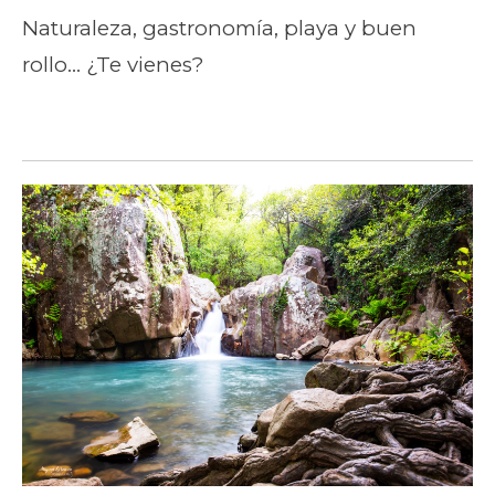
Naturaleza, gastronomía, playa y buen
rollo… ¿Te vienes?