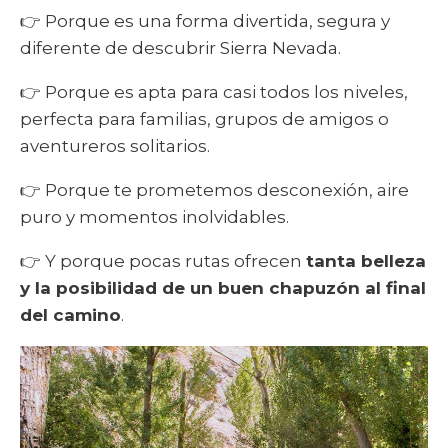
👉 Porque es una forma divertida, segura y
diferente de descubrir Sierra Nevada.
👉 Porque es apta para casi todos los niveles,
perfecta para familias, grupos de amigos o
aventureros solitarios.
👉 Porque te prometemos desconexión, aire
puro y momentos inolvidables.
👉 Y porque pocas rutas ofrecen
tanta belleza
y la posibilidad de un buen chapuzón al final
del camino
.