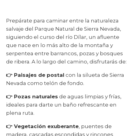
Prepárate para caminar entre la naturaleza
salvaje del Parque Natural de Sierra Nevada,
siguiendo el curso del río Dílar, un afluente
que nace en lo más alto de la montaña y
serpentea entre barrancos, pozas y bosques
de ribera. A lo largo del camino, disfrutarás de:
👉 Paisajes de postal
con la silueta de Sierra
Nevada como telón de fondo.
👉 Pozas naturales
de aguas limpias y frías,
ideales para darte un baño refrescante en
plena ruta.
👉 Vegetación exuberante
, puentes de
madera, cascadas escondidas y rincones