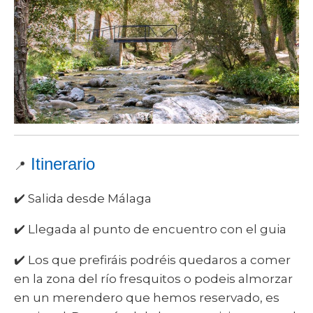
Itinerario
📍
✔️ Salida desde Málaga
✔️ Llegada al punto de encuentro con el guia
✔️ Los que prefiráis podréis quedaros a comer
en la zona del río fresquitos o podeis almorzar
en un merendero que hemos reservado, es