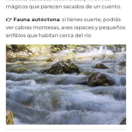
mágicos que parecen sacados de un cuento.
👉 Fauna autóctona
: si tienes suerte, podrás
ver cabras montesas, aves rapaces y pequeños
anfibios que habitan cerca del río.