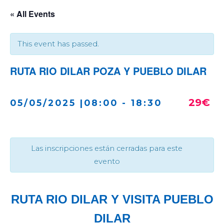
« All Events
This event has passed.
RUTA RIO DILAR POZA Y PUEBLO DILAR
29€
05/05/2025 |08:00
-
18:30
Las inscripciones están cerradas para este
evento
RUTA RIO DILAR Y VISITA PUEBLO
DILAR