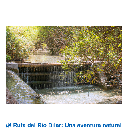
🌿 Ruta del Río Dílar: Una aventura natural