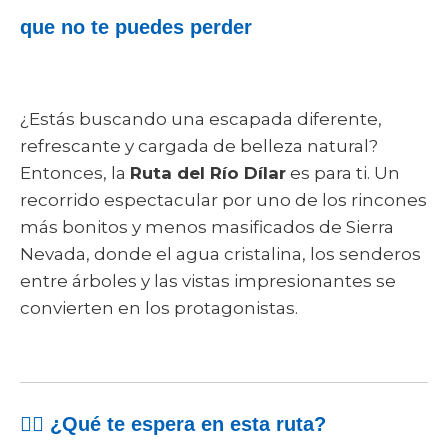
que no te puedes perder
¿Estás buscando una escapada diferente,
refrescante y cargada de belleza natural?
Entonces, la
Ruta del Río Dílar
es para ti. Un
recorrido espectacular por uno de los rincones
más bonitos y menos masificados de Sierra
Nevada, donde el agua cristalina, los senderos
entre árboles y las vistas impresionantes se
convierten en los protagonistas.
🚶‍♂️ ¿Qué te espera en esta ruta?