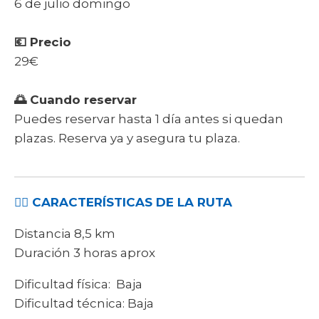
6 de julio domingo
💶 Precio
29€
🌅 Cuando reservar
Puedes reservar hasta 1 día antes si quedan
plazas. Reserva ya y asegura tu plaza.
🚶‍♀ CARACTERÍSTICAS DE LA RUTA
Distancia 8,5 km
Duración 3 horas aprox
Dificultad física: Baja
Dificultad técnica: Baja