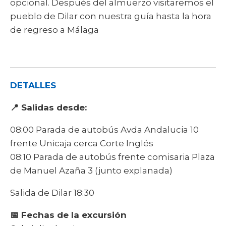
opcional. Después del almuerzo visitaremos el
pueblo de Dilar con nuestra guía hasta la hora
de regreso a Málaga
DETALLES
📍 Salidas desde:
08:00 Parada de autobús Avda Andalucia 10
frente Unicaja cerca Corte Inglés
08:10 Parada de autobús frente comisaria Plaza
de Manuel Azaña 3 (junto explanada)
Salida de Dilar 18:30
📅 Fechas de la excursión