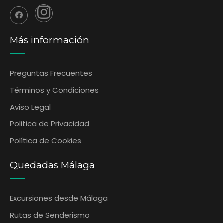
Más información
Preguntas Frecuentes
‎Términos y Condiciones
Aviso Legal
Politica de Privacidad
Política de Cookies
Quedadas Málaga
Excursiones desde Málaga
Rutas de Senderismo