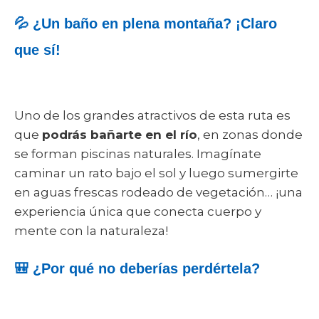
💦 ¿Un baño en plena montaña? ¡Claro
que sí!
Uno de los grandes atractivos de esta ruta es
que
podrás bañarte en el río
, en zonas donde
se forman piscinas naturales. Imagínate
caminar un rato bajo el sol y luego sumergirte
en aguas frescas rodeado de vegetación… ¡una
experiencia única que conecta cuerpo y
mente con la naturaleza!
🎒 ¿Por qué no deberías perdértela?