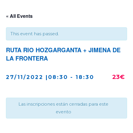
« All Events
This event has passed.
RUTA RIO HOZGARGANTA + JIMENA DE
LA FRONTERA
23€
27/11/2022 |08:30
-
18:30
Las inscripciones están cerradas para este
evento