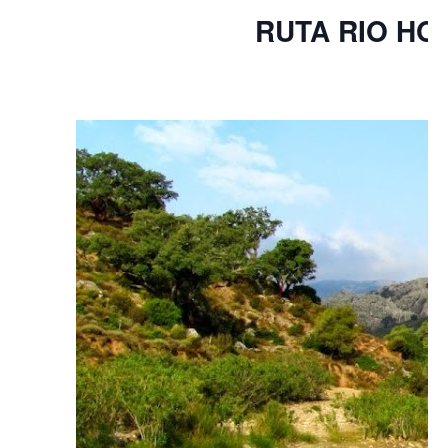
RUTA RIO H