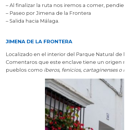
– Al finalizar la ruta nos iremos a comer, pendie
– Paseo por Jimena de la Frontera
– Salida hacia Málaga.
JIMENA DE LA FRONTERA
Localizado en el interior del Parque Natural de l
Comentaros que este enclave tiene un origen muy
pueblos como
íberos, fenicios, cartaginenses o 