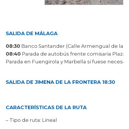
SALIDA DE MÁLAGA
08:30
Banco Santander (Calle Armengual de la Mot
08:40
Parada de autobús frente comisaria Plaza 
Parada en Fuengirola y Marbella si fuese necesar
SALIDA DE JIMENA DE LA FRONTERA 18:30
CARACTERÍSTICAS DE LA RUTA
– Tipo de ruta: Lineal