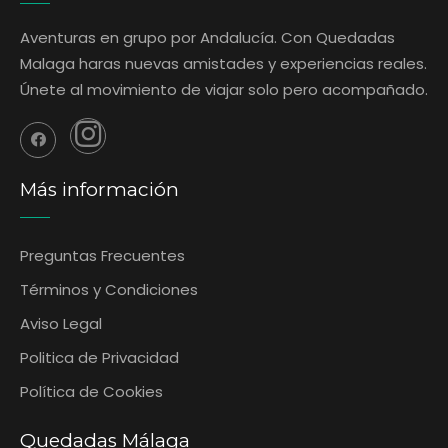
Aventuras en grupo por Andalucía. Con Quedadas
Malaga haras nuevas amistades y experiencias reales.
Únete al movimiento de viajar solo pero acompañado.
Más información
Preguntas Frecuentes
‎Términos y Condiciones
Aviso Legal
Politica de Privacidad
Política de Cookies
Quedadas Málaga