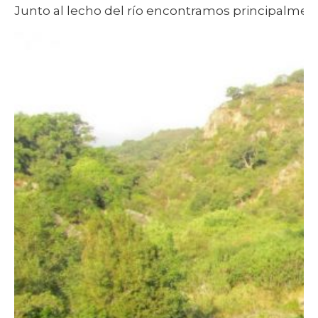
Junto al lecho del río encontramos principalment