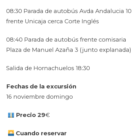
08:30 Parada de autobús Avda Andalucia 10
frente Unicaja cerca Corte Inglés
08:40 Parada de autobús frente comisaria
Plaza de Manuel Azaña 3 (junto explanada)
Salida de Hornachuelos 18:30
Fechas de la excursión
16 noviembre domingo
Precio 29
€
Cuando reservar