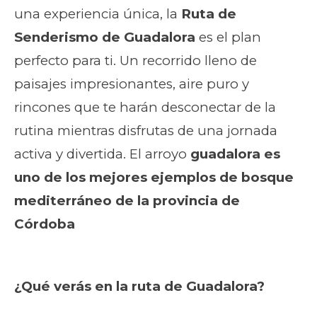
una experiencia única, la
Ruta de
Senderismo de Guadalora
es el plan
perfecto para ti. Un recorrido lleno de
paisajes impresionantes, aire puro y
rincones que te harán desconectar de la
rutina mientras disfrutas de una jornada
activa y divertida. El arroyo
guadalora es
uno de los mejores ejemplos de bosque
mediterráneo de la provincia de
Córdoba
¿Qué verás en la ruta de Guadalora?