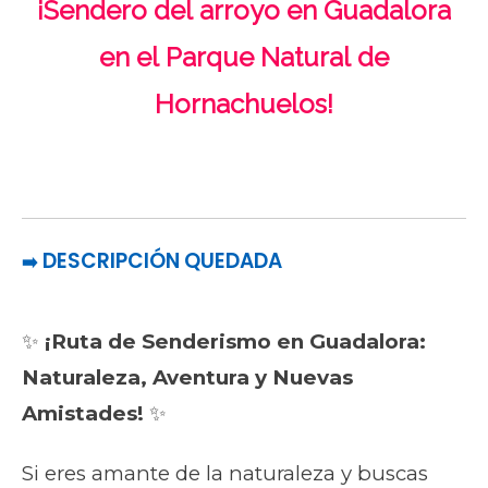
¡Sendero del arroyo en Guadalora
en el Parque Natural de
Hornachuelos!
DESCRIPCIÓN QUEDADA
➡️
✨
¡Ruta de Senderismo en Guadalora:
Naturaleza, Aventura y Nuevas
Amistades!
✨
Si eres amante de la naturaleza y buscas