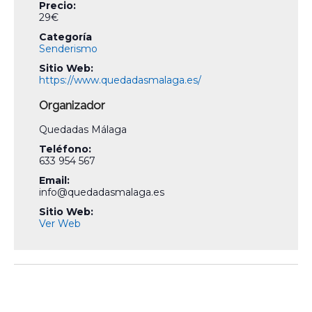
Precio:
29€
Categoría
Senderismo
Sitio Web:
https://www.quedadasmalaga.es/
Organizador
Quedadas Málaga
Teléfono:
633 954 567
Email:
info@quedadasmalaga.es
Sitio Web:
Ver Web