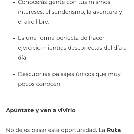
Conocerás gente con tus mismos
intereses: el senderismo, la aventura y
el aire libre.
Es una forma perfecta de hacer
ejercicio mientras desconectas del día a
día.
Descubrirás paisajes únicos que muy
pocos conocen.
Apúntate y ven a vivirlo
No dejes pasar esta oportunidad. La
Ruta