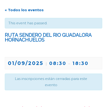
« Todos los eventos
This event has passed.
RUTA SENDERO DEL RIO GUADALORA
HORNACHUELOS
01/09/2025
08:30
18:30
|
–
Las inscripciones están cerradas para este
evento