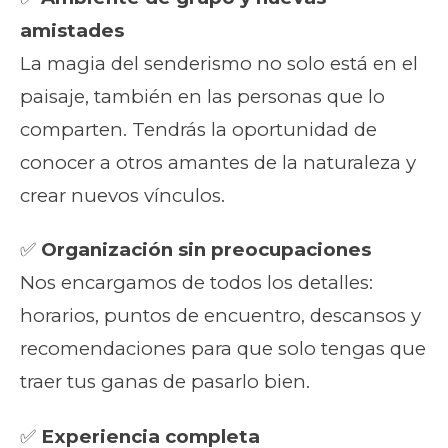
amistades
La magia del senderismo no solo está en el
paisaje, también en las personas que lo
comparten. Tendrás la oportunidad de
conocer a otros amantes de la naturaleza y
crear nuevos vínculos.
✅
Organización sin preocupaciones
Nos encargamos de todos los detalles:
horarios, puntos de encuentro, descansos y
recomendaciones para que solo tengas que
traer tus ganas de pasarlo bien.
✅
Experiencia completa