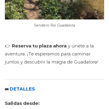
Sendero Rio Guadalora
👉
Reserva tu plaza ahora
y únete a la
aventura. ¡Te esperamos para caminar
juntos y descubrir la magia de Guadalora!
DETALLES
🚌
Salidas desde: