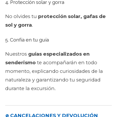
4. Protección solar y gorra
No olvides tu
protección solar, gafas de
sol y gorra
.
5. Confía en tu guía
Nuestros
guías especializados en
senderismo
te acompañarán en todo
momento, explicando curiosidades de la
naturaleza y garantizando tu seguridad
durante la excursión.
CANCELACIONES Y DEVOLUCIÓN
🚫