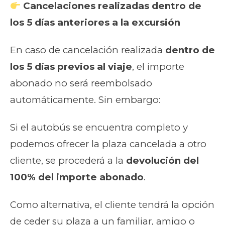
Cancelaciones realizadas dentro de
los 5 días anteriores a la excursión
En caso de cancelación realizada
dentro de
los 5 días previos al viaje
, el importe
abonado no será reembolsado
automáticamente. Sin embargo:
Si el autobús se encuentra completo y
podemos ofrecer la plaza cancelada a otro
cliente, se procederá a la
devolución del
100% del importe abonado
.
Como alternativa, el cliente tendrá la opción
de ceder su plaza a un familiar, amigo o