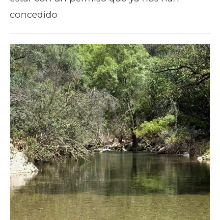
concedido