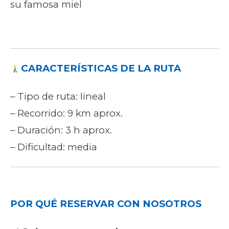
su famosa miel
CARACTERÍSTICAS DE LA RUTA
‍
– Tipo de ruta: lineal
– Recorrido: 9 km aprox.
– Duración: 3 h aprox.
– Dificultad: media
POR QUÉ RESERVAR CON NOSOTROS