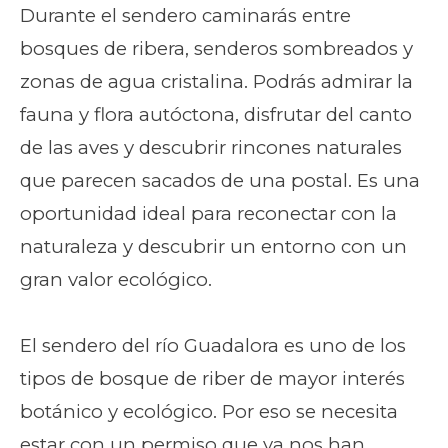
Durante el sendero caminarás entre
bosques de ribera, senderos sombreados y
zonas de agua cristalina. Podrás admirar la
fauna y flora autóctona, disfrutar del canto
de las aves y descubrir rincones naturales
que parecen sacados de una postal. Es una
oportunidad ideal para reconectar con la
naturaleza y descubrir un entorno con un
gran valor ecológico.
El sendero del río Guadalora es uno de los
tipos de bosque de riber de mayor interés
botánico y ecológico. Por eso se necesita
estar con un permiso que ya nos han