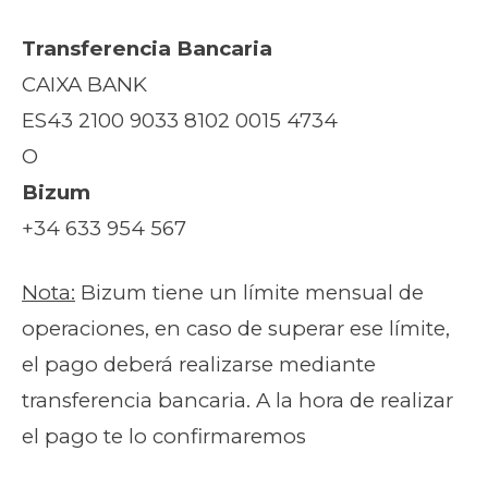
Transferencia Bancaria
CAIXA BANK
ES43 2100 9033 8102 0015 4734
O
Bizum
+34 633 954 567
Nota:
Bizum tiene un límite mensual de
operaciones, en caso de superar ese límite,
el pago deberá realizarse mediante
transferencia bancaria. A la hora de realizar
el pago te lo confirmaremos