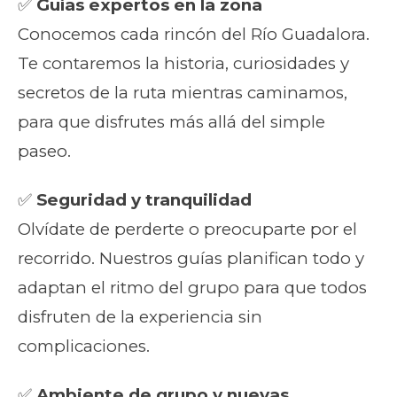
✅
Guías expertos en la zona
Conocemos cada rincón del Río Guadalora.
Te contaremos la historia, curiosidades y
secretos de la ruta mientras caminamos,
para que disfrutes más allá del simple
paseo.
✅
Seguridad y tranquilidad
Olvídate de perderte o preocuparte por el
recorrido. Nuestros guías planifican todo y
adaptan el ritmo del grupo para que todos
disfruten de la experiencia sin
complicaciones.
✅
Ambiente de grupo y nuevas