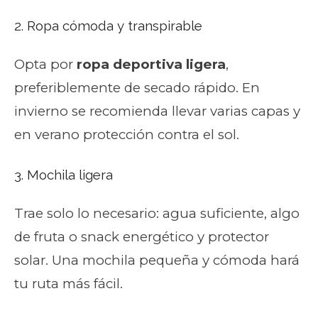
2. Ropa cómoda y transpirable
Opta por
ropa deportiva ligera
,
preferiblemente de secado rápido. En
invierno se recomienda llevar varias capas y
en verano protección contra el sol.
3. Mochila ligera
Trae solo lo necesario: agua suficiente, algo
de fruta o snack energético y protector
solar. Una mochila pequeña y cómoda hará
tu ruta más fácil.