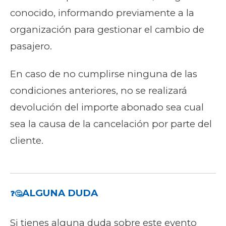
conocido, informando previamente a la
organización para gestionar el cambio de
pasajero.
En caso de no cumplirse ninguna de las
condiciones anteriores, no se realizará
devolución del importe abonado sea cual
sea la causa de la cancelación por parte del
cliente.
ALGUNA DUDA
❓🤔
Si tienes alguna duda sobre este evento