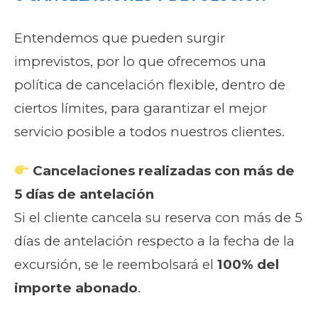
Entendemos que pueden surgir
imprevistos, por lo que ofrecemos una
política de cancelación flexible, dentro de
ciertos límites, para garantizar el mejor
servicio posible a todos nuestros clientes.
Cancelaciones realizadas con más de
5 días de antelación
Si el cliente cancela su reserva con más de 5
días de antelación respecto a la fecha de la
excursión, se le reembolsará el
100% del
importe abonado
.