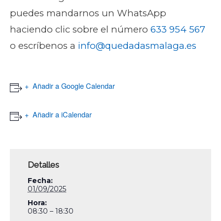
puedes mandarnos un WhatsApp
haciendo clic sobre el número
633 954 567
o escríbenos a
info@quedadasmalaga.es
Añadir a Google Calendar
Añadir a iCalendar
Detalles
Fecha:
01/09/2025
Hora:
08:30 – 18:30