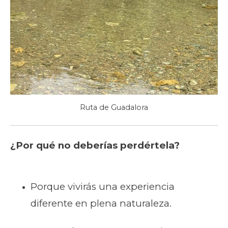
Ruta de Guadalora
¿Por qué no deberías perdértela?
Porque vivirás una experiencia
diferente en plena naturaleza.