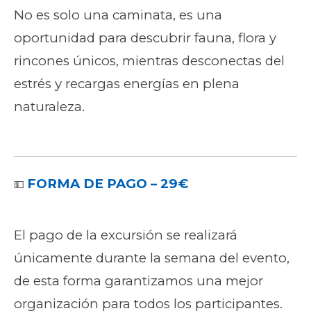
No es solo una caminata, es una
oportunidad para descubrir fauna, flora y
rincones únicos, mientras desconectas del
estrés y recargas energías en plena
naturaleza.
FORMA DE PAGO – 29€
💵
El pago de la excursión se realizará
únicamente durante la semana del evento,
de esta forma garantizamos una mejor
organización para todos los participantes.