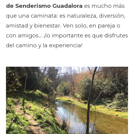
de Senderismo Guadalora
es mucho más
que una caminata: es naturaleza, diversión,
amistad y bienestar. Ven solo, en pareja o
con amigos… ¡lo importante es que disfrutes
del camino y la experiencia!