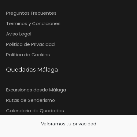
Preguntas Frecuentes
‎Términos y Condiciones
Aviso Legal
Politica de Privacidad
Política de Cookies
Quedadas Málaga
Excursiones desde Málaga
Rutas de Senderismo
Calendario de Quedadas
Blog Quedadas Malaga
Valoramos tu privacidad
Contáctanos