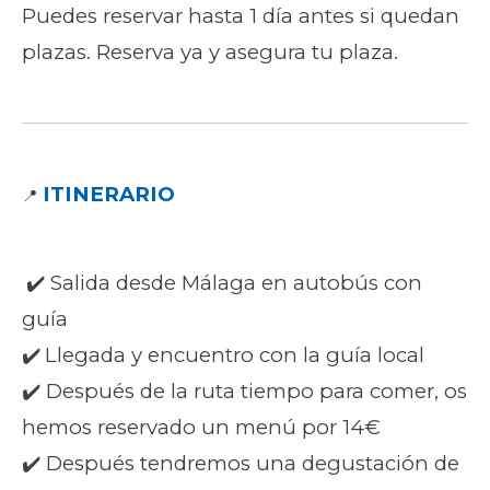
Puedes reservar hasta 1 día antes si quedan
plazas. Reserva ya y asegura tu plaza.
ITINERARIO
📍
✔️ Salida desde Málaga en autobús con
guía
✔️
Llegada y encuentro con la guía local
✔️ Después de la ruta tiempo para comer, os
hemos reservado un menú por 14€
✔️ Después tendremos una degustación de