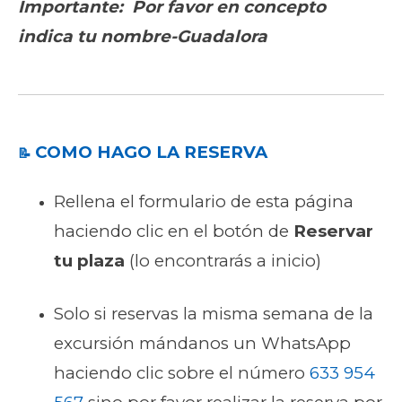
Importante: Por favor en concepto
indica tu nombre-Guadalora
COMO HAGO LA RESERVA
📝
Rellena el formulario de esta página
haciendo clic en el botón de
Reservar
tu plaza
(lo encontrarás a inicio)
Solo si reservas la misma semana de la
excursión mándanos un WhatsApp
haciendo clic sobre el número
633 954