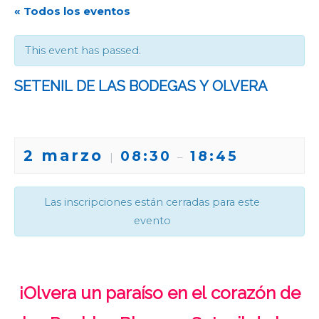
« Todos los eventos
This event has passed.
SETENIL DE LAS BODEGAS Y OLVERA
2 marzo
08:30
18:45
|
–
Las inscripciones están cerradas para este
evento
¡Olvera un paraíso en el corazón de