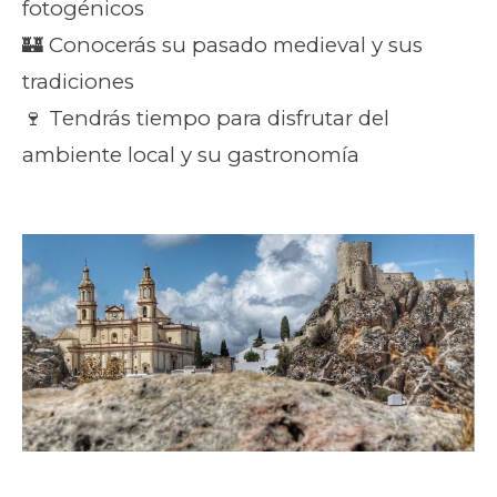
fotogénicos
🏰 Conocerás su pasado medieval y sus
tradiciones
🍷 Tendrás tiempo para disfrutar del
ambiente local y su gastronomía