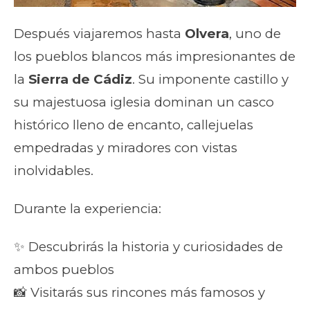
Después viajaremos hasta
Olvera
, uno de
los pueblos blancos más impresionantes de
la
Sierra de Cádiz
. Su imponente castillo y
su majestuosa iglesia dominan un casco
histórico lleno de encanto, callejuelas
empedradas y miradores con vistas
inolvidables.
Durante la experiencia:
✨ Descubrirás la historia y curiosidades de
ambos pueblos
📸 Visitarás sus rincones más famosos y