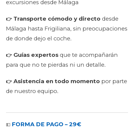
excursiones desde Málaga
Transporte cómodo y directo
desde
👉
Málaga hasta Frigiliana, sin preocupaciones
de donde dejo el coche.
Guías expertos
que te acompañarán
👉
para que no te pierdas ni un detalle.
Asistencia en todo momento
por parte
👉
de nuestro equipo.
FORMA DE PAGO – 29€
💵