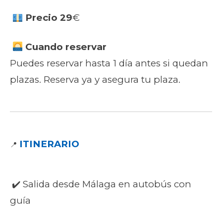
Precio 29
€
Cuando reservar
Puedes reservar hasta 1 día antes si quedan
plazas. Reserva ya y asegura tu plaza.
ITINERARIO
📍
✔️ Salida desde Málaga en autobús con
guía