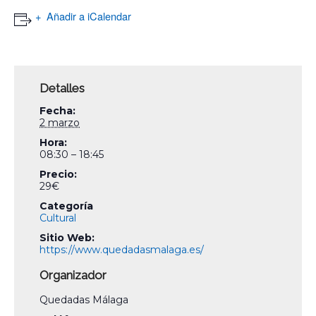
Añadir a iCalendar
Detalles
Fecha:
2 marzo
Hora:
08:30 – 18:45
Precio:
29€
Categoría
Cultural
Sitio Web:
https://www.quedadasmalaga.es/
Organizador
Quedadas Málaga