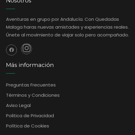
Nosotros
Aventuras en grupo por Andalucía. Con Quedadas
Malaga haras nuevas amistades y experiencias reales.
Únete al movimiento de viajar solo pero acompañado.
Más información
Preguntas Frecuentes
‎Términos y Condiciones
Aviso Legal
Politica de Privacidad
Política de Cookies