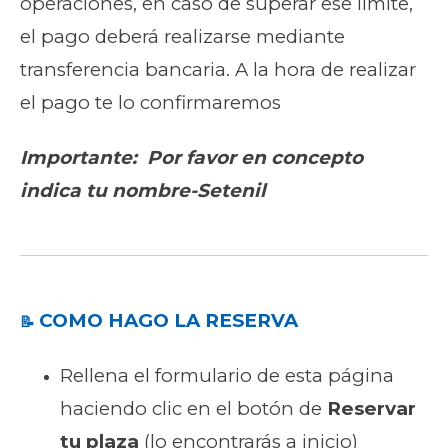
operaciones, en caso de superar ese límite,
el pago deberá realizarse mediante
transferencia bancaria. A la hora de realizar
el pago te lo confirmaremos
Importante: Por favor en concepto
indica tu nombre-Setenil
COMO HAGO LA RESERVA
📝
Rellena el formulario de esta página
haciendo clic en el botón de
Reservar
tu plaza
(lo encontrarás a inicio)