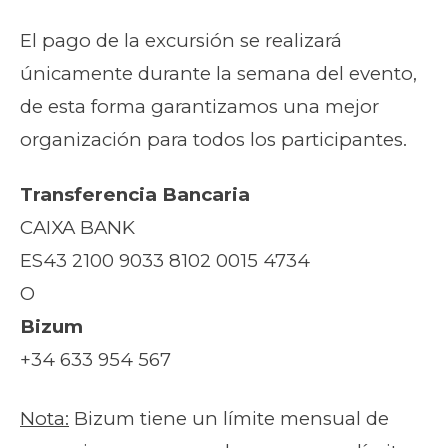
El pago de la excursión se realizará
únicamente durante la semana del evento,
de esta forma garantizamos una mejor
organización para todos los participantes.
Transferencia Bancaria
CAIXA BANK
ES43 2100 9033 8102 0015 4734
O
Bizum
+34 633 954 567
Nota:
Bizum tiene un límite mensual de