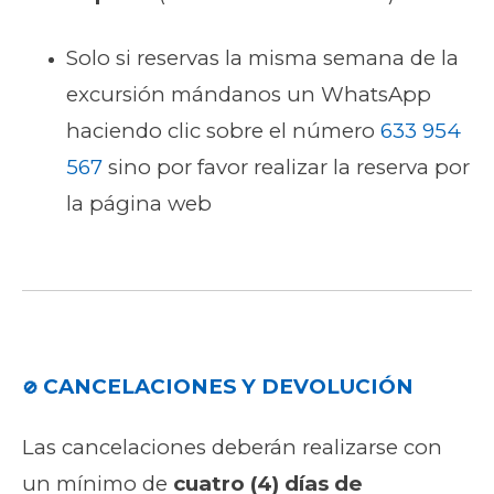
Solo si reservas la misma semana de la
excursión mándanos un WhatsApp
haciendo clic sobre el número
633 954
567
sino por favor realizar la reserva por
la página web
CANCELACIONES Y DEVOLUCIÓN
🚫
Las cancelaciones deberán realizarse con
un mínimo de
cuatro (4) días de