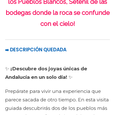
los Pueblos Blancos, Setenil de las
bodegas donde la roca se confunde
con el cielo!
DESCRIPCIÓN QUEDADA
➡️
✨
¡Descubre dos joyas únicas de
Andalucía en un solo día!
✨
Prepárate para vivir una experiencia que
parece sacada de otro tiempo. En esta visita
guiada descubrirás dos de los pueblos más