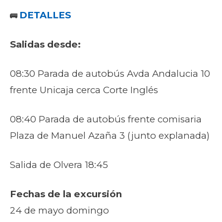
DETALLES
🚌
Salidas desde:
08:30 Parada de autobús Avda Andalucia 10
frente Unicaja cerca Corte Inglés
08:40 Parada de autobús frente comisaria
Plaza de Manuel Azaña 3 (junto explanada)
Salida de Olvera 18:45
Fechas de la excursión
24 de mayo domingo