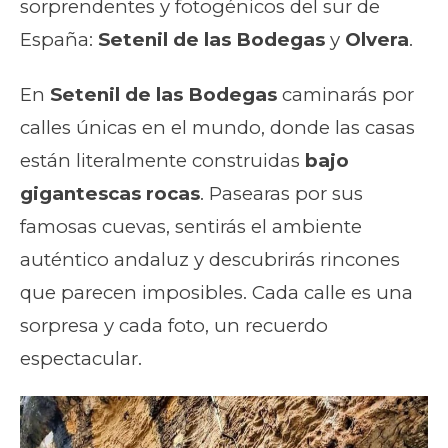
sorprendentes y fotogénicos del sur de
España:
Setenil de las Bodegas
y
Olvera
.
En
Setenil de las Bodegas
caminarás por
calles únicas en el mundo, donde las casas
están literalmente construidas
bajo
gigantescas rocas
. Pasearas por sus
famosas cuevas, sentirás el ambiente
auténtico andaluz y descubrirás rincones
que parecen imposibles. Cada calle es una
sorpresa y cada foto, un recuerdo
espectacular.