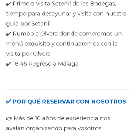
✔️ Primera visita Setenil de las Bodegas,
tiempo para desayunar y visita con nuestra
guia por Setenil
✔️ Rumbo a Olvera donde comeremos un
menú exquisito y continuaremos con la
visita por Olvera
✔️ 18:45 Regreso a Málaga
✅ POR QUÉ RESERVAR CON NOSOTROS
Más de 10 años de experiencia nos
👉
avalan organizando para vosotros