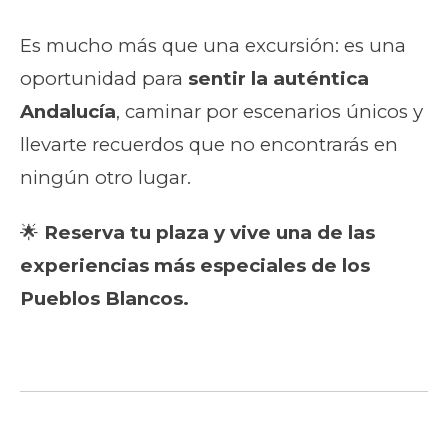
Es mucho más que una excursión: es una
oportunidad para
sentir la auténtica
Andalucía
, caminar por escenarios únicos y
llevarte recuerdos que no encontrarás en
ningún otro lugar.
🌟
Reserva tu plaza y vive una de las
experiencias más especiales de los
Pueblos Blancos.