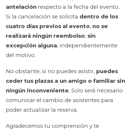
antelación
respecto a la fecha del evento.
Si la cancelación se solicita
dentro de los
cuatro días previos al evento
,
no se
realizará ningún reembolso
,
sin
excepción alguna
, independientemente
del motivo.
No obstante, si no puedes asistir,
puedes
ceder tus plazas a un amigo o familiar sin
ningún inconveniente
. Solo será necesario
comunicar el cambio de asistentes para
poder actualizar la reserva.
Agradecemos tu comprensión y te