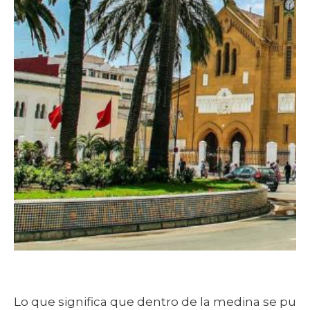
Lo que significa que dentro de la medina se puede