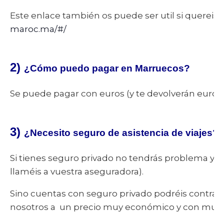
Este enlace también os puede ser util si querei
maroc.ma/#/
2)
¿Cómo puedo pagar en Marruecos?
Se puede pagar con euros (y te devolverán euros) 
3)
¿Necesito seguro de asistencia de viajes?
Si tienes seguro privado no tendrás problema ya
llaméis a vuestra aseguradora).
Sino cuentas con seguro privado podréis contrata
nosotros a un precio muy económico y con muy