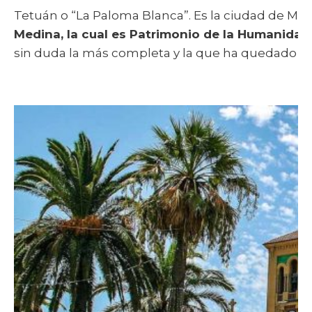
Tetuán o “La Paloma Blanca”. Es la ciudad de Ma
Medina, la cual es Patrimonio de la Humanida
sin duda la más completa y la que ha quedado más