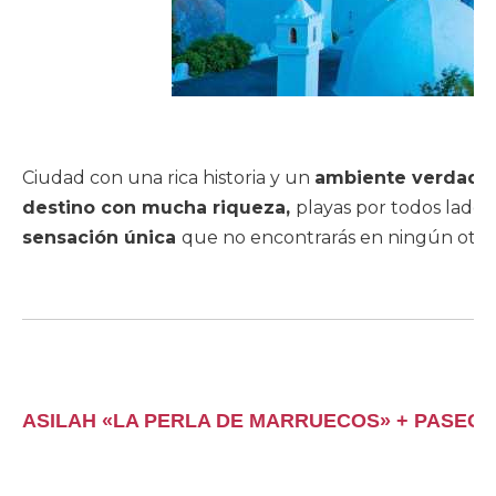
Ciudad con una rica historia y un
ambiente verdader
destino con mucha riqueza,
playas por todos lados
sensación única
que no encontrarás en ningún otro
ASILAH «LA PERLA DE MARRUECOS» + PASEO 