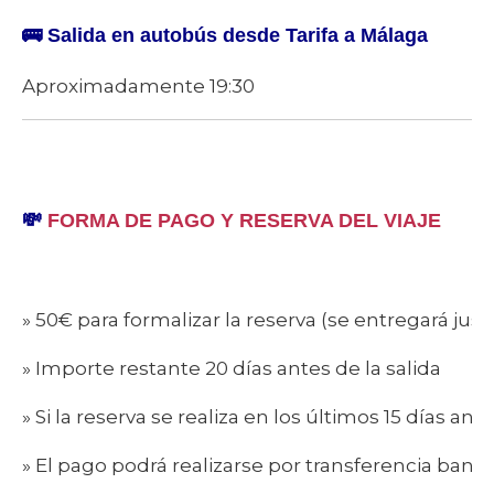
🚌
Salida en autobús desde Tarifa a Málaga
Aproximadamente 19:30
💸
FORMA DE PAGO Y RESERVA DEL VIAJE
» 50€ para formalizar la reserva (se entregará just
» Importe restante 20 días antes de la salida
» Si la reserva se realiza en los últimos 15 días ant
» El pago podrá realizarse por transferencia banc