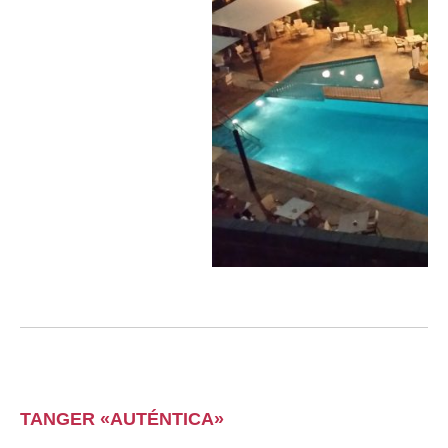
TANGER «AUTÉNTICA»