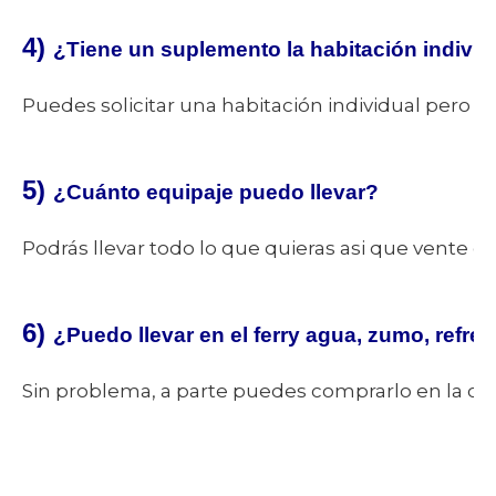
4)
¿Tiene un suplemento la habitación individ
Puedes solicitar una habitación individual pero
5)
¿Cuánto equipaje puedo llevar?
Podrás llevar todo lo que quieras asi que vente c
6)
¿Puedo llevar en el ferry agua, zumo, refre
Sin problema, a parte puedes comprarlo en la cafe