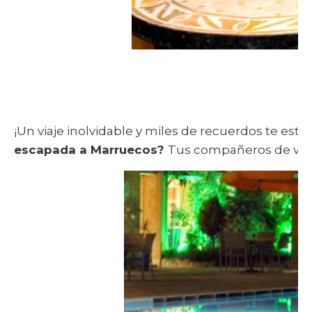
¡Un viaje inolvidable y miles de recuerdos te est
escapada a Marruecos?
Tus compañeros de viaj