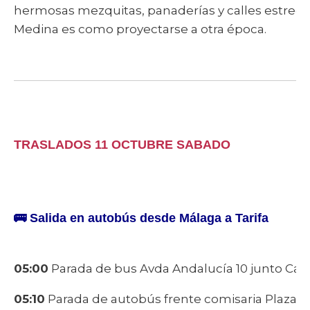
hermosas mezquitas, panaderías y calles estrecha
Medina es como proyectarse a otra época.
TRASLADOS 11 OCTUBRE SABADO
🚌
Salida en autobús desde Málaga a Tarifa
05:00
Parada de bus Avda Andalucía 10 junto Caixa
05:10
Parada de autobús frente comisaria Plaza d