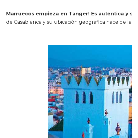
Marruecos empieza en Tánger! Es auténtica y se 
de Casablanca y su ubicación geográfica hace de la c