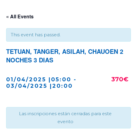
« All Events
This event has passed.
TETUAN, TANGER, ASILAH, CHAUOEN 2
NOCHES 3 DIAS
370€
01/04/2025 |05:00
-
03/04/2025 |20:00
Las inscripciones están cerradas para este
evento