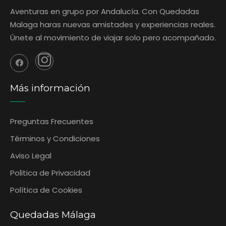
Aventuras en grupo por Andalucía. Con Quedadas
Malaga haras nuevas amistades y experiencias reales.
Únete al movimiento de viajar solo pero acompañado.
Más información
Preguntas Frecuentes
‎Términos y Condiciones
Aviso Legal
Politica de Privacidad
Política de Cookies
Quedadas Málaga