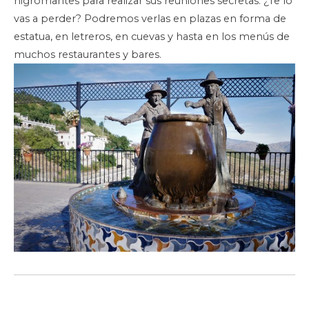
nigromantes para realizar sus reuniones secretas. ¿Te lo
vas a perder? Podremos verlas en plazas en forma de
estatua, en letreros, en cuevas y hasta en los menús de
muchos restaurantes y bares.