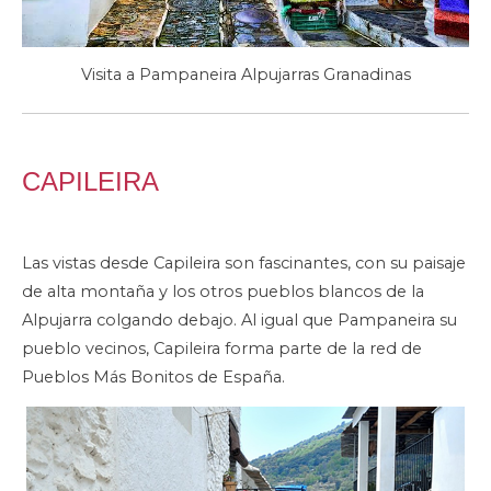
Visita a Pampaneira Alpujarras Granadinas
CAPILEIRA
Las vistas desde Capileira son fascinantes, con su paisaje
de alta montaña y los otros pueblos blancos de la
Alpujarra colgando debajo. Al igual que Pampaneira su
pueblo vecinos, Capileira forma parte de la red de
Pueblos Más Bonitos de España.