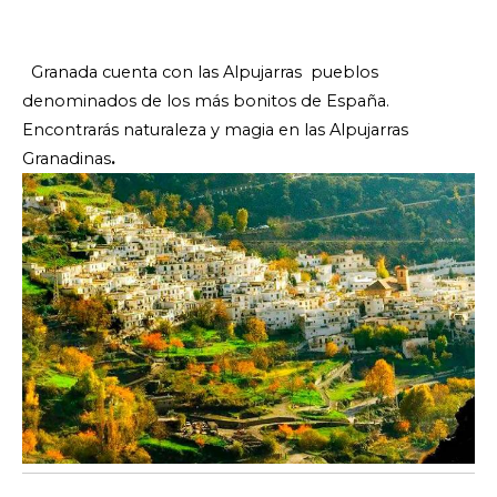
Granada cuenta con las Alpujarras pueblos
denominados de los más bonitos de España.
Encontrarás naturaleza y magia en las Alpujarras
Granadinas
.