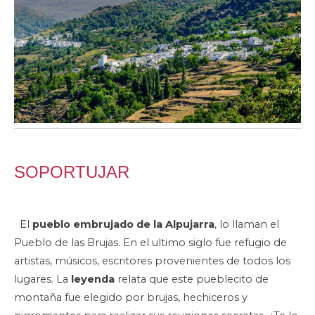
SOPORTUJAR
El
pueblo embrujado de la Alpujarra
, lo llaman el
Pueblo de las Brujas. En el ultimo siglo fue refugio de
artistas, músicos, escritores provenientes de todos los
lugares. La
leyenda
relata que este pueblecito de
montaña fue elegido por brujas, hechiceros y