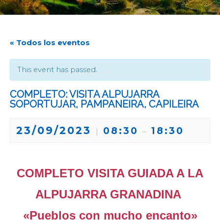
« Todos los eventos
This event has passed.
COMPLETO: VISITA ALPUJARRA
SOPORTUJAR, PAMPANEIRA, CAPILEIRA
23/09/2023
08:30
18:30
|
–
COMPLETO VISITA GUIADA A LA
ALPUJARRA GRANADINA
«Pueblos con mucho encanto»