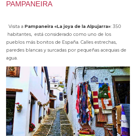
PAMPANEIRA
Visita a
Pampaneira «La joya de la Alpujarra»
: 350
habitantes, está considerado como uno de los
pueblos más bonitos de España. Calles estrechas,
paredes blancas y surcadas por pequeñas acequias de
agua.