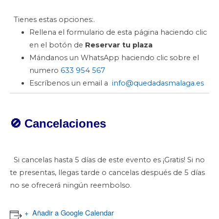
Tienes estas opciones:.
Rellena el formulario de esta página haciendo clic
en el botón de
Reservar tu plaza
Mándanos un WhatsApp haciendo clic sobre el
numero
633 954 567
Escríbenos un email a
info@quedadasmalaga.es
🚫
Cancelaciones
Si cancelas hasta 5 días de este evento es ¡Gratis! Si no
te presentas, llegas tarde o cancelas después de 5 días
no se ofrecerá ningún reembolso.
Añadir a Google Calendar