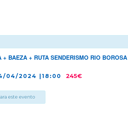
 + BAEZA + RUTA SENDERISMO RIO BOROSA (
4/04/2024 |18:00
245€
para este evento