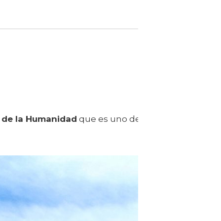
 de la Humanidad
que es uno de los mejores lugare