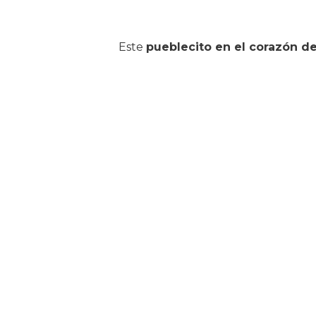
Este
pueblecito en el corazón de