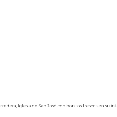
redera, Iglesia de San José con bonitos frescos en su inte