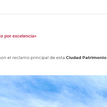
o por excelencia»
on el reclamo principal de esta
Ciudad Patrimonio