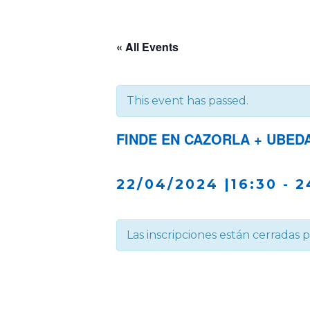
« All Events
This event has passed.
FINDE EN CAZORLA + UBEDA
22/04/2024 |16:30
-
2
Las inscripciones están cerradas 