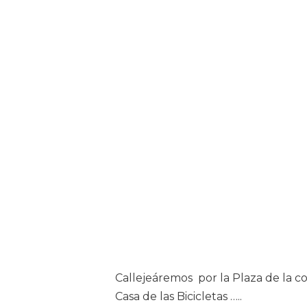
Callejeáremos por la Plaza de la cor
Casa de las Bicicletas …..