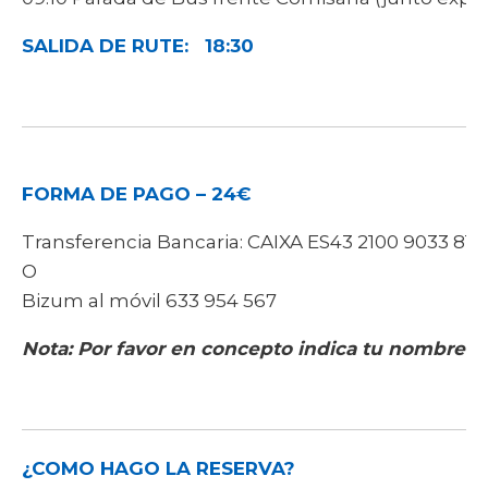
SALIDA DE RUTE: 18:30
FORMA DE PAGO – 24€
Transferencia Bancaria: CAIXA ES43 2100 9033 810
O
Bizum al móvil 633 954 567
Nota: Por favor en concepto indica tu nombre-
¿COMO HAGO LA RESERVA?