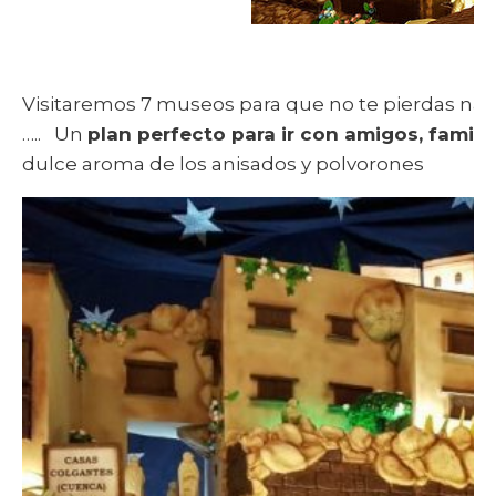
Visitaremos 7 museos para que no te pierdas na
….. Un
plan perfecto para ir con amigos, famili
dulce aroma de los anisados y polvorones