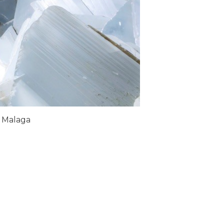
 Malaga