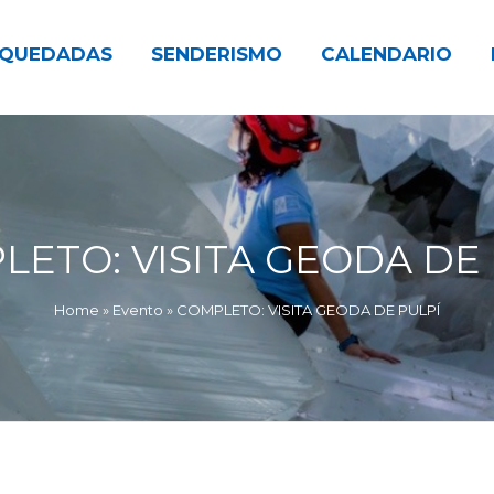
QUEDADAS
SENDERISMO
CALENDARIO
LETO: VISITA GEODA DE 
Home
»
Evento
»
COMPLETO: VISITA GEODA DE PULPÍ