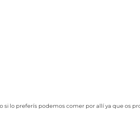
 o si lo preferís podemos comer por allí ya que os