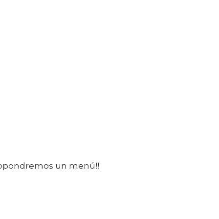
 propondremos un menú!!