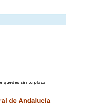
e quedes sin tu plaza!
al de Andalucía