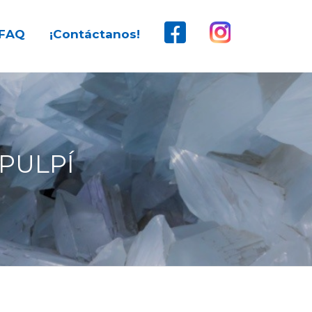
FAQ
¡Contáctanos!
PULPÍ