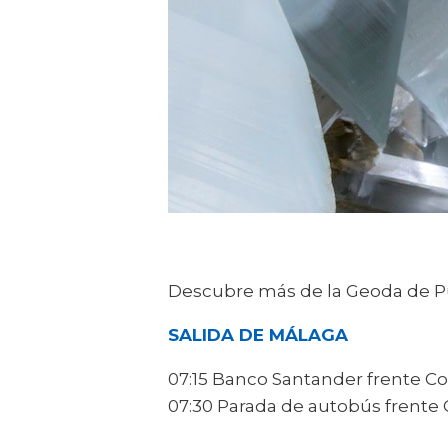
Descubre más de la Geoda de P
SALIDA DE MÁLAGA
07:15 Banco Santander frente Co
07:30 Parada de autobús frente 