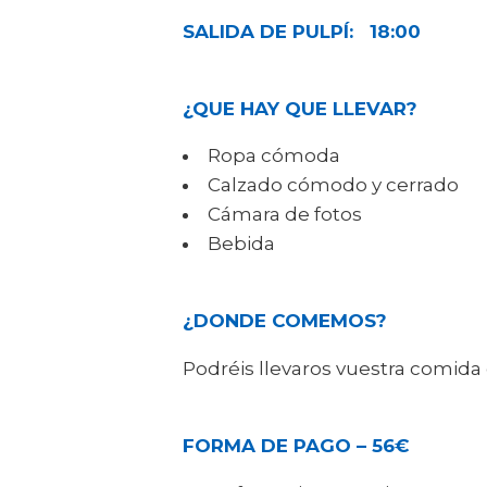
SALIDA DE PULPÍ: 18:00
¿QUE HAY QUE LLEVAR?
Ropa cómoda
Calzado cómodo y cerrado
Cámara de fotos
Bebida
¿DONDE COMEMOS?
Podréis llevaros vuestra comida
FORMA DE PAGO – 56€