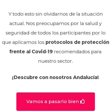
Y todo esto sin olvidarnos de la situación
actual. Nos preocupamos por la salud y
seguridad de todos los participantes por lo
que aplicamos los
protocolos de protección
frente al Covid-19
recomendados para
nuestro sector.
¡Descubre con nosotros Andalucía!
Vamos a pasarlo bien