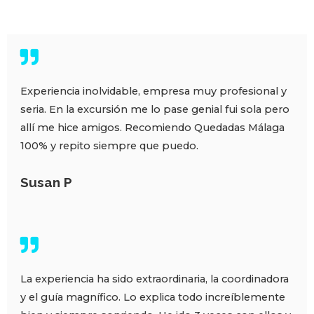
Experiencia inolvidable, empresa muy profesional y
seria. En la excursión me lo pase genial fui sola pero
allí me hice amigos. Recomiendo Quedadas Málaga
100% y repito siempre que puedo.
Susan P
La experiencia ha sido extraordinaria, la coordinadora
y el guía magnífico. Lo explica todo increíblemente