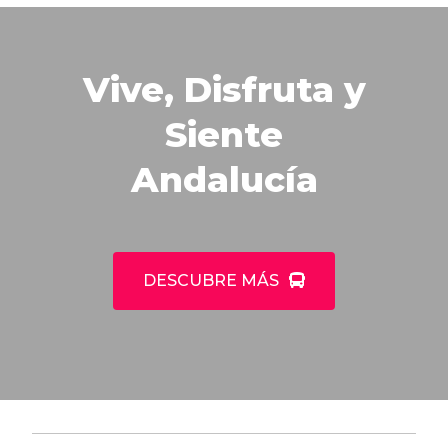
Vive, Disfruta y
Siente
Andalucía
DESCUBRE MÁS