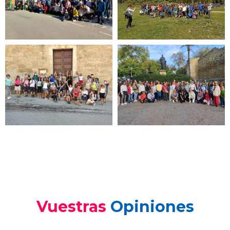
Vuestras
Opiniones