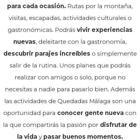
para cada ocasión.
Rutas por la montaña,
visitas, escapadas, actividades culturales o
gastronómicas. Podrás
vivir experiencias
nuevas
, deleitarte con la gastronomía,
descubrir parajes increíbles
o simplemente
salir de la rutina. Unos planes que podrás
realizar con amigos o solo, porque no
necesitas a nadie para pasarlo bien. Además
las actividades de Quedadas Málaga son una
oportunidad para
conocer gente nueva
con
la que compartirás la pasión por
disfrutar de
la vida
y
pasar buenos momentos.