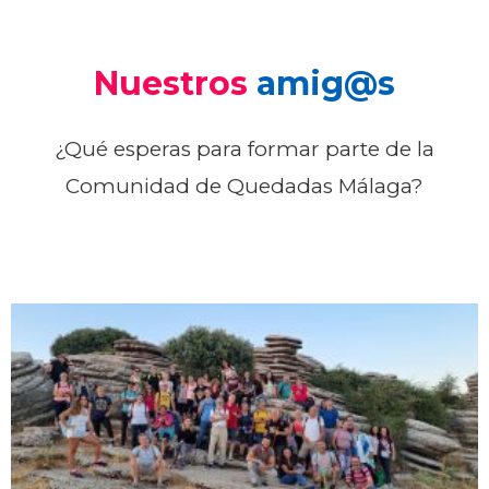
Nuestros
amig@s
¿Qué esperas para formar parte de la
Comunidad de Quedadas Málaga?