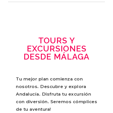
TOURS Y
EXCURSIONES
DESDE MÁLAGA
Tu mejor plan comienza con
nosotros. Descubre y explora
Andalucía. Disfruta tu excursión
con diversión. Seremos cómplices
de tu aventura!