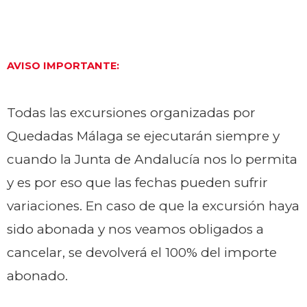
AVISO IMPORTANTE:
Todas las excursiones organizadas por
Quedadas Málaga se ejecutarán siempre y
cuando la Junta de Andalucía nos lo permita
y es por eso que las fechas pueden sufrir
variaciones. En caso de que la excursión haya
sido abonada y nos veamos obligados a
cancelar, se devolverá el 100% del importe
abonado.