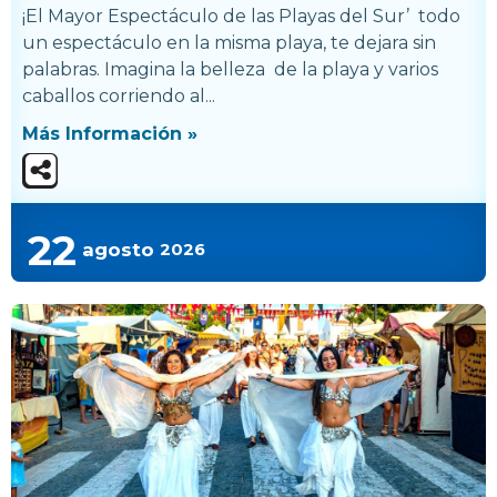
¡El Mayor Espectáculo de las Playas del Sur’ todo
un espectáculo en la misma playa, te dejara sin
palabras. Imagina la belleza de la playa y varios
caballos corriendo al...
Más Información »
22
agosto
2026