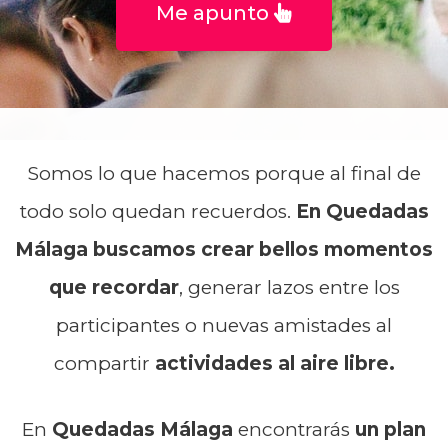
Me apunto
Somos lo que hacemos porque al final de
todo solo quedan recuerdos.
En Quedadas
Málaga buscamos crear bellos momentos
que recordar
, generar lazos entre los
participantes o nuevas amistades al
compartir
actividades al aire libre.
En
Quedadas Málaga
encontrarás
un plan