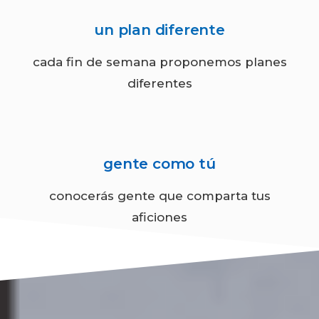
un plan diferente
cada fin de semana proponemos planes
diferentes
gente como tú
conocerás gente que comparta tus
aficiones