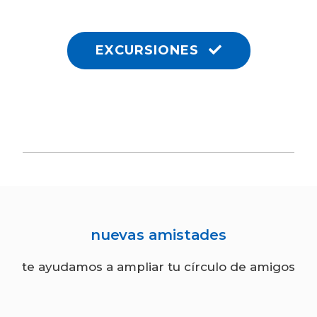
EXCURSIONES
nuevas amistades
te ayudamos a ampliar tu círculo de amigos