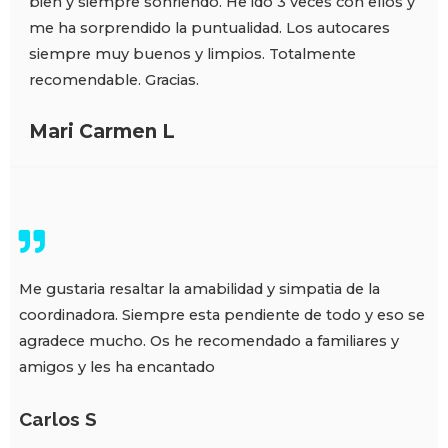
bien y siempre sonriendo. He ido 3 veces con ellos y
me ha sorprendido la puntualidad. Los autocares
siempre muy buenos y limpios. Totalmente
recomendable. Gracias.
Mari Carmen L
Me gustaria resaltar la amabilidad y simpatia de la
coordinadora. Siempre esta pendiente de todo y eso se
agradece mucho. Os he recomendado a familiares y
amigos y les ha encantado
Carlos S