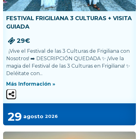
FESTIVAL FRIGILIANA 3 CULTURAS + VISITA
GUIADA
29€
¡Vive el Festival de las 3 Culturas de Frigiliana con
Nosotros! ➡️ DESCRIPCIÓN QUEDADA ✨ ¡Vive la
magia del Festival de las 3 Culturas en Frigiliana! ✨
Deléitate con...
Más Información »
29
agosto
2026