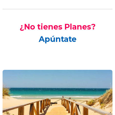
¿No tienes Planes?
Apúntate