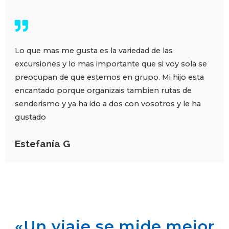
Lo que mas me gusta es la variedad de las
excursiones y lo mas importante que si voy sola se
preocupan de que estemos en grupo. Mi hijo esta
encantado porque organizais tambien rutas de
senderismo y ya ha ido a dos con vosotros y le ha
gustado
Estefanía G
«Un viaje se mide mejor