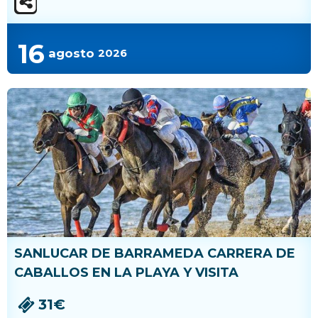
16
agosto
2026
SANLUCAR DE BARRAMEDA CARRERA DE
CABALLOS EN LA PLAYA Y VISITA
31€