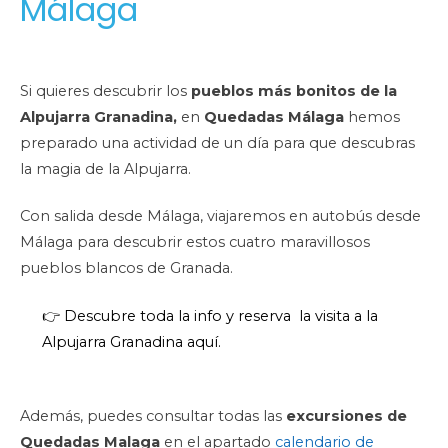
Málaga
Si quieres descubrir los
pueblos más bonitos de la
Alpujarra Granadina,
en
Quedadas Málaga
hemos
preparado una actividad de un día para que descubras
la magia de la Alpujarra.
Con salida desde Málaga, viajaremos en autobús desde
Málaga para descubrir estos cuatro maravillosos
pueblos blancos de Granada.
👉 Descubre toda la info y reserva la visita a la
Alpujarra Granadina aquí.
Además, puedes consultar todas las
excursiones de
Quedadas Malaga
en el apartado
calendario de