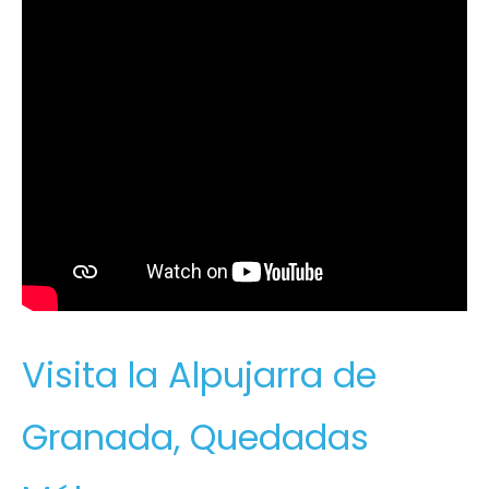
Visita la Alpujarra de
Granada, Quedadas