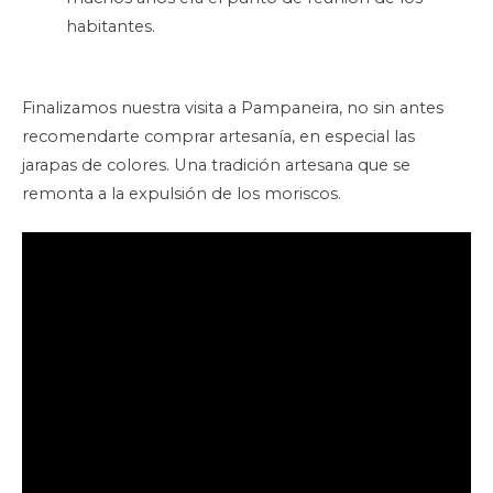
habitantes.
Finalizamos nuestra visita a Pampaneira, no sin antes
recomendarte comprar artesanía, en especial las
jarapas de colores. Una tradición artesana que se
remonta a la expulsión de los moriscos.