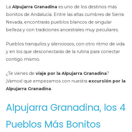
La
Alpujarra Granadina
es uno de los destinos más
bonitos de Andalucía. Entre las altas cumbres de Sierra
Nevada, encontrarás pueblos blancos de singular
belleza y con tradiciones ancestrales muy peculiares.
Pueblos tranquilos y silenciosos, con otro ritmo de vida
y en los que desconectarás de la rutina para conectar
contigo mismo.
¿Te vienes de
viaje por la
Alpujarra Granadina
?
¡Vamos! que empezamos con nuestra
excursión por la
Alpujarra Granadina
.
Alpujarra Granadina, los 4
Pueblos Más Bonitos