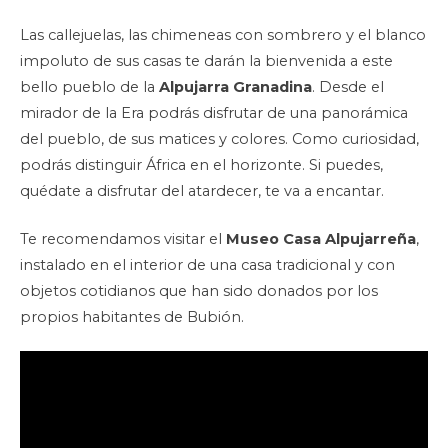
Las callejuelas, las chimeneas con sombrero y el blanco
impoluto de sus casas te darán la bienvenida a este
bello pueblo de la
Alpujarra Granadina
. Desde el
mirador de la Era podrás disfrutar de una panorámica
del pueblo, de sus matices y colores. Como curiosidad,
podrás distinguir África en el horizonte. Si puedes,
quédate a disfrutar del atardecer, te va a encantar.
Te recomendamos visitar el
Museo Casa Alpujarreña
,
instalado en el interior de una casa tradicional y con
objetos cotidianos que han sido donados por los
propios habitantes de Bubión.