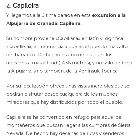
4. Capileira
Y llegamos a la última parada en esta
excursión a la
Alpujarra de Granada
:
Capileira.
Su nombre proviene «Capillaria» en latín y significa
«cabellera», en referencia a que es el pueblo más alto
del barranco. De hecho es uno de los pueblos
ubicados a más altitud (1436 metros), y no solo de toda
la Alpujarra, sino también, de la Península Ibérica.
Por su localización ofrece unas vistas increíbles que se
podrán disfrutar desde cualquiera de los muchos
miradores que hay distribuidos por todo el pueblo.
Capileira se ha convertido en refugio para aquellos
montañeros que buscan llegar a las cumbres de Sierra
Nevada. De hecho hay decenas de rutas y senderos