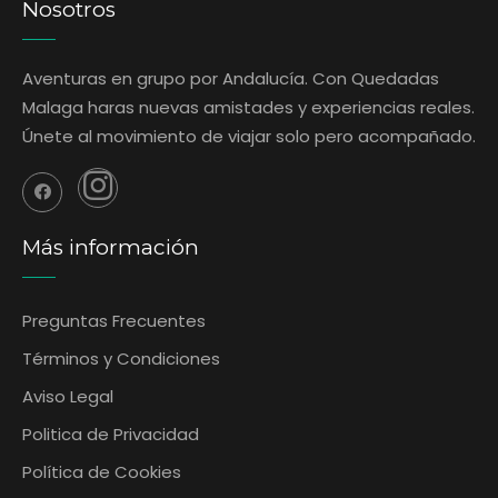
Nosotros
Aventuras en grupo por Andalucía. Con Quedadas
Malaga haras nuevas amistades y experiencias reales.
Únete al movimiento de viajar solo pero acompañado.
Más información
Preguntas Frecuentes
‎Términos y Condiciones
Aviso Legal
Politica de Privacidad
Política de Cookies