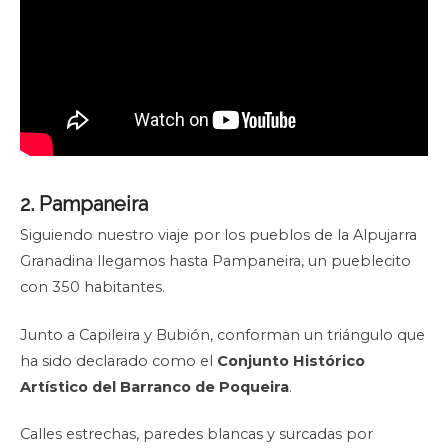
2. Pampaneira
Siguiendo nuestro viaje por los pueblos de la Alpujarra
Granadina llegamos hasta Pampaneira, un pueblecito
con 350 habitantes.
Junto a Capileira y Bubión, conforman un triángulo que
ha sido declarado como el
Conjunto Histórico
Artístico del Barranco de Poqueira
.
Calles estrechas, paredes blancas y surcadas por