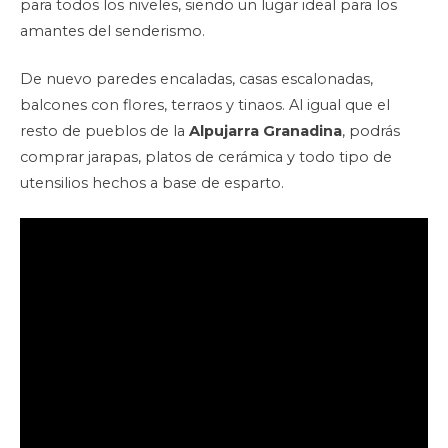
para todos los niveles, siendo un lugar ideal para los
amantes del senderismo.
De nuevo paredes encaladas, casas escalonadas,
balcones con flores, terraos y tinaos. Al igual que el
resto de pueblos de la
Alpujarra Granadina
, podrás
comprar jarapas, platos de cerámica y todo tipo de
utensilios hechos a base de esparto.