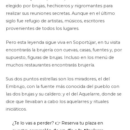
elegido por brujas, hechiceros y nigromantes para
realizar sus reuniones secretas. Aunque en el último
siglo fue refugio de artistas, músicos, escritores
provenientes de todos los lugares.
Pero esta leyenda sigue viva en Soportújar, en tu visita
encontrarás la brujería con cuevas, casas, fuentes y, por
supuesto, figuras de brujas. Incluso en los menú de
muchos restaurantes encontrarás brujería.
Sus dos puntos estrellas son los miradores, el del
Embrujo, con la fuente más conocida del pueblo con
las dos brujas y su caldero; y el del Aquelarre, donde se
dice que llevaban a cabo los aquelarres y rituales
iniciáticos.
¿Te lo vas a perder? 👉 Reserva tu plaza en