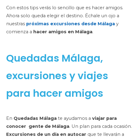
Con estos tips verás lo sencillo que es hacer amigos.
Ahora solo queda elegir el destino. Échale un ojo a
nuestras
próximas excursiones desde Málaga
y
comienza a
hacer amigos en Málaga
.
Quedadas Málaga,
excursiones y viajes
para hacer amigos
En
Quedadas Málaga
te ayudamos a
viajar para
conocer gente de Málaga
. Un plan para cada ocasión.
Excursiones de un día en autocar
que te llevarán a