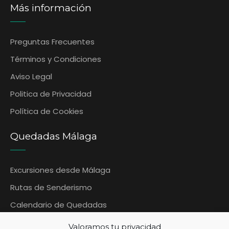
Más información
Preguntas Frecuentes
‎Términos y Condiciones
Aviso Legal
Politica de Privacidad
Política de Cookies
Quedadas Málaga
Excursiones desde Málaga
Rutas de Senderismo
Calendario de Quedadas
Blog Quedadas Malaga
Valoramos tu privacidad