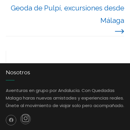
Geoda de Pulpí, excursiones desde
Málaga
Nosotros
Aventuras en grupo por Andalucía. Con Quedadas
Malaga haras nuevas amistades y experiencias reales.
Únete al movimiento de viajar solo pero acompañado.