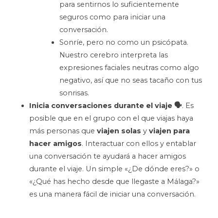
para sentirnos lo suficientemente
seguros como para iniciar una
conversación.
Sonríe, pero no como un psicópata.
Nuestro cerebro interpreta las
expresiones faciales neutras como algo
negativo, así que no seas tacaño con tus
sonrisas.
Inicia conversaciones durante el viaje 🗣
. Es
posible que en el grupo con el que viajas haya
más personas que
viajen solas
y
viajen para
hacer amigos
. Interactuar con ellos y entablar
una conversación te ayudará a hacer amigos
durante el viaje. Un simple «¿De dónde eres?» o
«¿Qué has hecho desde que llegaste a Málaga?»
es una manera fácil de iniciar una conversación.