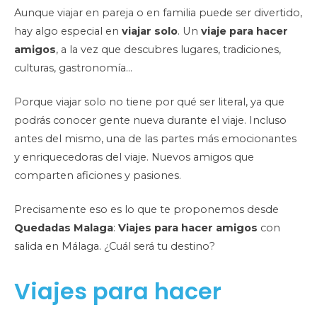
Aunque viajar en pareja o en familia puede ser divertido,
hay algo especial en
viajar solo
. Un
viaje para hacer
amigos
, a la vez que descubres lugares, tradiciones,
culturas, gastronomía…
Porque viajar solo no tiene por qué ser literal, ya que
podrás conocer gente nueva durante el viaje. Incluso
antes del mismo, una de las partes más emocionantes
y enriquecedoras del viaje. Nuevos amigos que
comparten aficiones y pasiones.
Precisamente eso es lo que te proponemos desde
Quedadas Malaga
:
Viajes para hacer amigos
con
salida en Málaga. ¿Cuál será tu destino?
Viajes para hacer