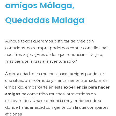
amigos Málaga,
Quedadas Malaga
Aunque todos queremos disfrutar del viaje con
conocidos, no siempre podemos contar con ellos para
nuestros viajes. ¿Eres de los que renuncian al viaje o,
más bien, te lanzas a la aventura solo?
A cierta edad, para muchos, hacer amigos puede ser
una situación incómoda y, francamente, aterradora. Sin
embargo, embarcarte en esta
experiencia para hacer
amigos
ha convertido muchos introvertidos en
extrovertidos. Una experiencia muy enriquecedora
donde harás amistad con gente con la que compartes
aficiones.