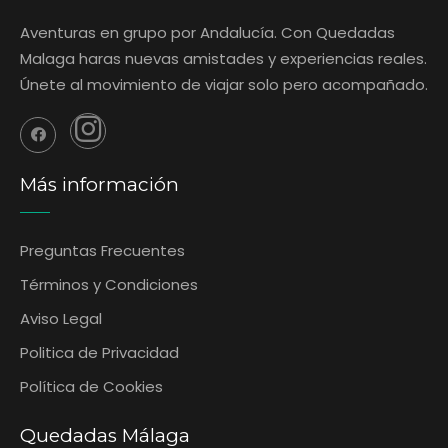
Aventuras en grupo por Andalucía. Con Quedadas
Malaga haras nuevas amistades y experiencias reales.
Únete al movimiento de viajar solo pero acompañado.
Más información
Preguntas Frecuentes
‎Términos y Condiciones
Aviso Legal
Politica de Privacidad
Política de Cookies
Quedadas Málaga