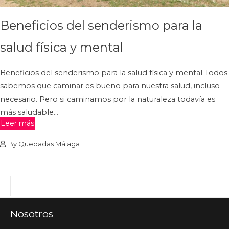
Beneficios del senderismo para la
salud física y mental
Beneficios del senderismo para la salud física y mental Todos
sabemos que caminar es bueno para nuestra salud, incluso
necesario. Pero si caminamos por la naturaleza todavía es
más saludable…
Leer más
By
Quedadas Málaga
Nosotros