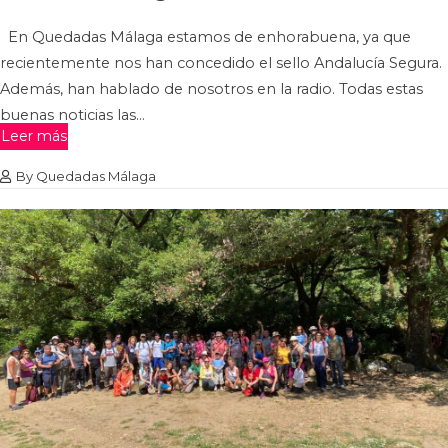
En Quedadas Málaga estamos de enhorabuena, ya que
recientemente nos han concedido el sello Andalucía Segura.
Además, han hablado de nosotros en la radio. Todas estas
buenas noticias las…
Leer más
By
Quedadas Málaga